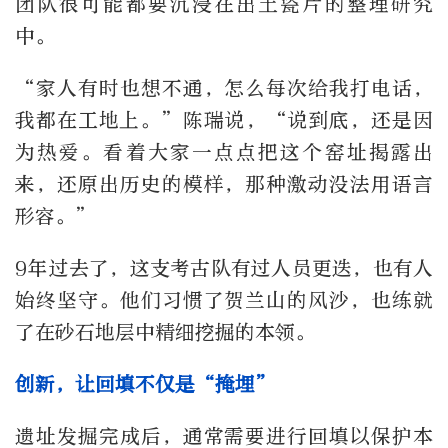
团队很可能都要沉浸在出土瓷片的整理研究
中。
“家人有时也想不通，怎么每次给我打电话，
我都在工地上。”陈瑞说，“说到底，还是因
为热爱。看着大家一点点把这个窑址揭露出
来，还原出历史的模样，那种激动没法用语言
形容。”
9年过去了，这支考古队有过人员更迭，也有人
始终坚守。他们习惯了贺兰山的风沙，也练就
了在砂石地层中精细挖掘的本领。
创新，让回填不仅是“掩埋”
遗址发掘完成后，通常需要进行回填以保护本