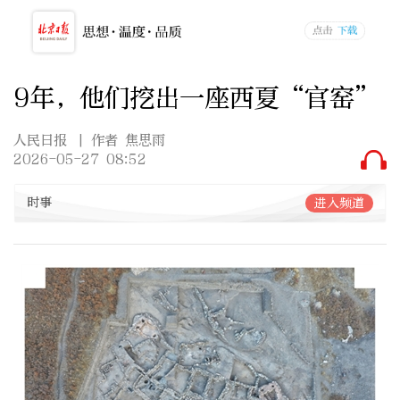
9年，他们挖出一座西夏“官窑”
人民日报
| 作者 焦思雨
2026-05-27 08:52
时事
进入频道