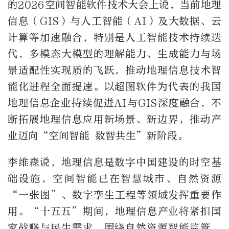
的2026空间智能软件技术大会上说，当前地理
信息（GIS）与人工智能（AI）及大数据、云
计算等加速融合，特别是人工智能技术持续迭
代，多模态大模型的理解能力、生成能力与场
景适配性实现质的飞跃，推动地理信息技术智
能化进程全面提速。以超图软件为代表的我国
地理信息企业持续促进AI与GIS深度融合，不
断拓展地理信息应用新场景、新边界，推动产
业迈向“空间智能 数智共生”新阶段。
李维森说，地理信息是数字中国建设的时空基
础设施，空间智能已在智慧城市、自然资源
“一张图”、数字孪生工程等领域发挥重要作
用。“十五五”期间，地理信息产业将紧扣国
家战略与民生需求，围绕自然资源智能监管、