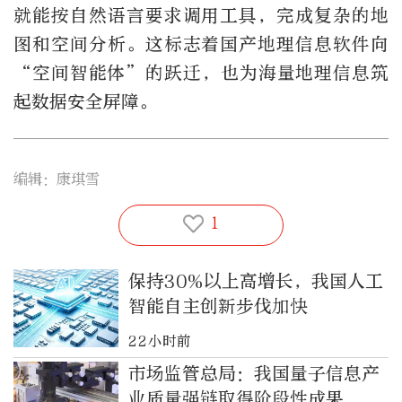
就能按自然语言要求调用工具，完成复杂的地
图和空间分析。这标志着国产地理信息软件向
“空间智能体”的跃迁，也为海量地理信息筑
起数据安全屏障。
编辑：康琪雪
1
保持30%以上高增长，我国人工
智能自主创新步伐加快
22小时前
市场监管总局：我国量子信息产
业质量强链取得阶段性成果