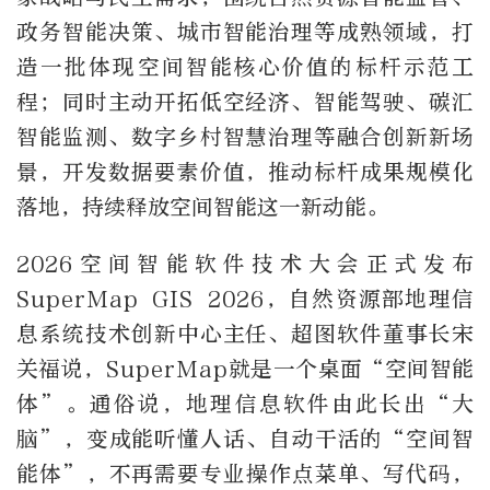
政务智能决策、城市智能治理等成熟领域，打
造一批体现空间智能核心价值的标杆示范工
程；同时主动开拓低空经济、智能驾驶、碳汇
智能监测、数字乡村智慧治理等融合创新新场
景，开发数据要素价值，推动标杆成果规模化
落地，持续释放空间智能这一新动能。
2026空间智能软件技术大会正式发布
SuperMap GIS 2026，自然资源部地理信
息系统技术创新中心主任、超图软件董事长宋
关福说，SuperMap就是一个桌面“空间智能
体”。通俗说，地理信息软件由此长出“大
脑”，变成能听懂人话、自动干活的“空间智
能体”，不再需要专业操作点菜单、写代码，