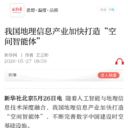
我国地理信息产业加快打造“空
间智能体”
新华网
| 作者 王立彬
2026-05-27 08:59
时事
进入频道
新华社北京5月26日电
随着人工智能与地理信
息技术深度融合，我国地理信息产业加快打造
“空间智能体”，不断完善数字中国建设时空
基础设施。