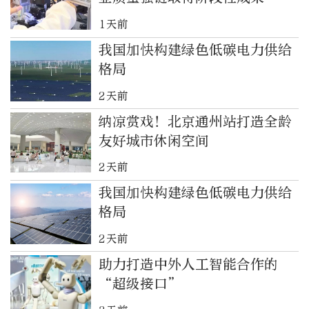
1天前
我国加快构建绿色低碳电力供给
格局
2天前
纳凉赏戏！北京通州站打造全龄
友好城市休闲空间
2天前
我国加快构建绿色低碳电力供给
格局
2天前
助力打造中外人工智能合作的
“超级接口”