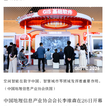
空间智能在数字中国、智慧城市等领域发挥着重要作用。
（中国地理信息产业协会供图）
中国地理信息产业协会会长李维森在26日开幕