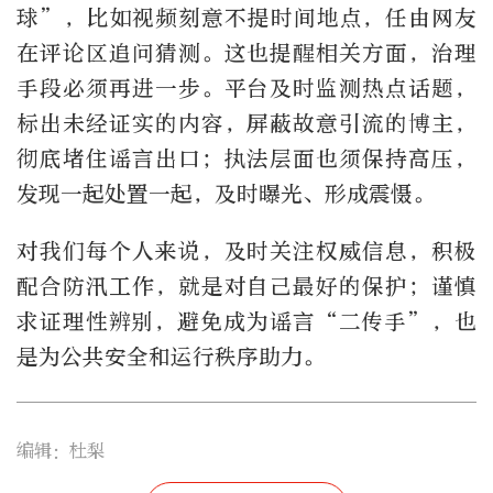
球”，比如视频刻意不提时间地点，任由网友
在评论区追问猜测。这也提醒相关方面，治理
手段必须再进一步。平台及时监测热点话题，
标出未经证实的内容，屏蔽故意引流的博主，
彻底堵住谣言出口；执法层面也须保持高压，
发现一起处置一起，及时曝光、形成震慑。
对我们每个人来说，及时关注权威信息，积极
配合防汛工作，就是对自己最好的保护；谨慎
求证理性辨别，避免成为谣言“二传手”，也
是为公共安全和运行秩序助力。
编辑：杜梨