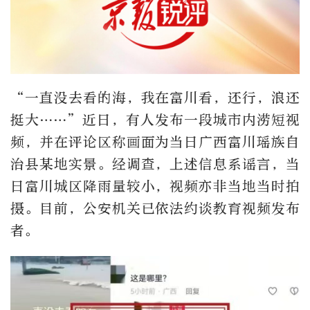
“一直没去看的海，我在富川看，还行，浪还
挺大……”近日，有人发布一段城市内涝短视
频，并在评论区称画面为当日广西富川瑶族自
治县某地实景。经调查，上述信息系谣言，当
日富川城区降雨量较小，视频亦非当地当时拍
摄。目前，公安机关已依法约谈教育视频发布
者。