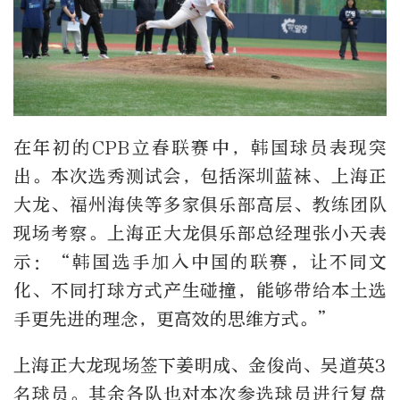
在年初的
CPB
立春联赛中，韩国球员表现突
出。本次选秀测试会，包括深圳蓝袜、上海正
大龙、福州海侠等多家俱乐部高层、教练团队
现场考察。上海正大龙俱乐部总经理张小天表
示：“韩国选手加入中国的联赛，让不同文
化、不同打球方式产生碰撞，能够带给本土选
手更先进的理念，更高效的思维方式。”
上海正大龙现场签下姜明成、金俊尚、吴道英3
名球员。其余各队也对本次参选球员进行复盘