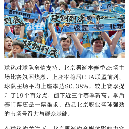
球迷对球队全情支持，北京男篮本赛季25场主
场比赛氛围热烈、上座率稳居CBA联盟前列。
球队主场平均上座率达90.38%，较上赛季提
升了19个百分点，创下近三个赛季新高。季后
赛门票更是一票难求，凸显北京职业篮球强劲
的市场号召力与群众基础。
在球迷的关注下，北京男篮的全媒体影响力实