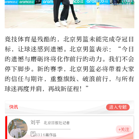
竞技体育是残酷的，北京男篮未能完成夺冠目
标，让球迷感到遗憾。北京男篮表示：“今日
的遗憾与磨砺终将化作前行的动力。我们不会
停下脚步。新的赛季，北京男篮必将带着大家
的信任与期许，重整旗鼓、破浪前行，与所有
球迷再度并肩，再战新征程！”
快讯
进入专题
刘平
北京日报社记者
+关注
3316篇作品