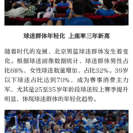
球迷群体年轻化 上座率三年新高
随着时代的发展，北京男篮球迷群体发生着变
化。根据球迷画像数据统计，球迷群体男性占
比68%，女性球迷数量增加，占比32%。39岁
以下球迷占比达到70%，成为赛事消费主力
军，尤其是25至35岁年龄段球迷较上赛季提升
明显，体现球迷群体的年轻化趋势。