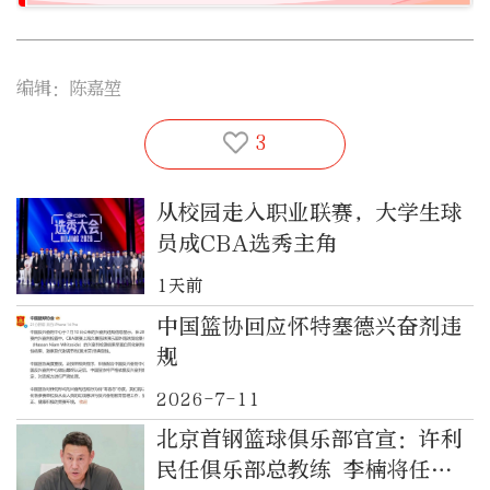
编辑：陈嘉堃
3
从校园走入职业联赛，大学生球
员成CBA选秀主角
1天前
中国篮协回应怀特塞德兴奋剂违
规
2026-7-11
北京首钢篮球俱乐部官宣：许利
民任俱乐部总教练 李楠将任男