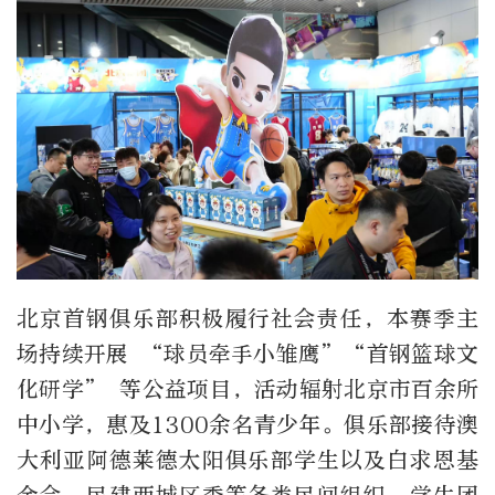
北京首钢俱乐部积极履行社会责任，本赛季主
场持续开展 “球员牵手小雏鹰”“首钢篮球文
化研学” 等公益项目，活动辐射北京市百余所
中小学，惠及1300余名青少年。俱乐部接待澳
大利亚阿德莱德太阳俱乐部学生以及白求恩基