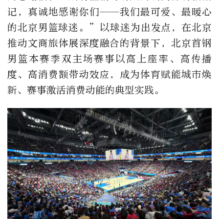
记，真诚地感谢你们——我们最可爱、最暖心
的北京男篮球迷。”以球迷为出发点，在北京
推动文商旅体展深度融合的背景下，北京首钢
男篮本赛季双主场赛事以高上座率、高传播
度、高消费额带动效应，成为体育赋能城市焕
新、赛事激活消费动能的典型实践。