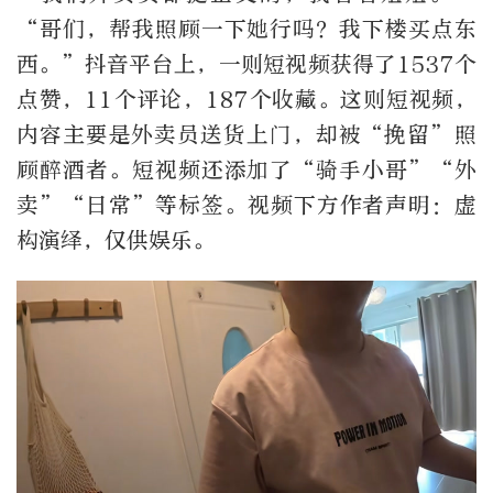
“哥们，帮我照顾一下她行吗？我下楼买点东
西。”抖音平台上，一则短视频获得了1537个
点赞，11个评论，187个收藏。这则短视频，
内容主要是外卖员送货上门，却被“挽留”照
顾醉酒者。短视频还添加了“骑手小哥”“外
卖”“日常”等标签。视频下方作者声明：虚
构演绎，仅供娱乐。