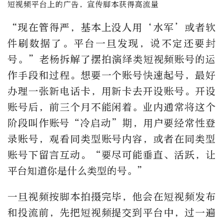
短视频平台上的广告，宣传脚本获得高流量
“现在管得严，基本上没人用‘水军’或者软
件刷数据了。平台一旦发现，说不定还要封
号。”老杨拆解了摆拍演绎类短视频账号的运
作手段和过程。想要一个账号快速起号，最好
办理一张新电话卡，用新卡去开设账号。开设
账号后，前三个月不能闲着。业内通常将这个
阶段叫作账号“冷启动”期，用户要经常性登
录账号，观看同类型账号内容，或者在同类型
账号下留言互动。“要尽可能垂直、活跃，让
平台知道你是什么类型的号。”
一旦视频按脚本拍摄完毕，他会在短视频发布
和投流前，先把短视频提交到平台中，过一遍