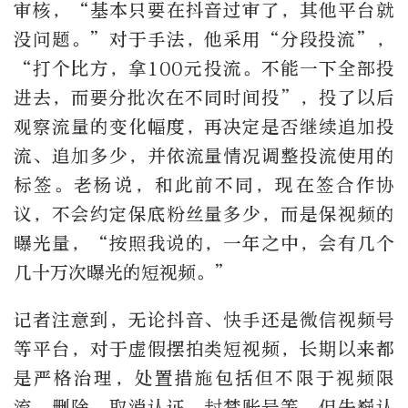
审核，“基本只要在抖音过审了，其他平台就
没问题。”对于手法，他采用“分段投流”，
“打个比方，拿100元投流。不能一下全部投
进去，而要分批次在不同时间投”，投了以后
观察流量的变化幅度，再决定是否继续追加投
流、追加多少，并依流量情况调整投流使用的
标签。老杨说，和此前不同，现在签合作协
议，不会约定保底粉丝量多少，而是保视频的
曝光量，“按照我说的，一年之中，会有几个
几十万次曝光的短视频。”
记者注意到，无论抖音、快手还是微信视频号
等平台，对于虚假摆拍类短视频，长期以来都
是严格治理，处置措施包括但不限于视频限
流、删除、取消认证、封禁账号等。但朱巍认