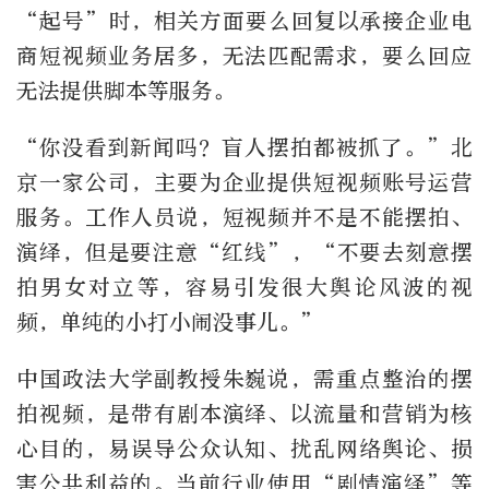
“起号”时，相关方面要么回复以承接企业电
商短视频业务居多，无法匹配需求，要么回应
无法提供脚本等服务。
“你没看到新闻吗？盲人摆拍都被抓了。”北
京一家公司，主要为企业提供短视频账号运营
服务。工作人员说，短视频并不是不能摆拍、
演绎，但是要注意“红线”，“不要去刻意摆
拍男女对立等，容易引发很大舆论风波的视
频，单纯的小打小闹没事儿。”
中国政法大学副教授朱巍说，需重点整治的摆
拍视频，是带有剧本演绎、以流量和营销为核
心目的，易误导公众认知、扰乱网络舆论、损
害公共利益的。当前行业使用“剧情演绎”等