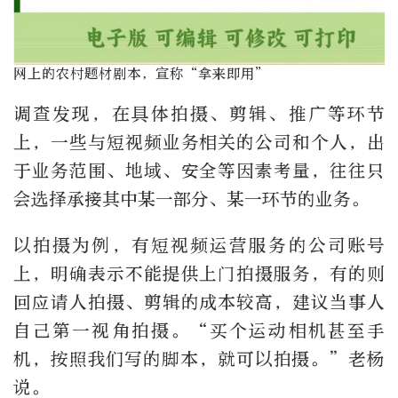
网上的农村题材剧本，宣称“拿来即用”
调查发现，在具体拍摄、剪辑、推广等环节
上，一些与短视频业务相关的公司和个人，出
于业务范围、地域、安全等因素考量，往往只
会选择承接其中某一部分、某一环节的业务。
以拍摄为例，有短视频运营服务的公司账号
上，明确表示不能提供上门拍摄服务，有的则
回应请人拍摄、剪辑的成本较高，建议当事人
自己第一视角拍摄。“买个运动相机甚至手
机，按照我们写的脚本，就可以拍摄。”老杨
说。