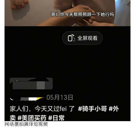
网络摆拍演绎短视频