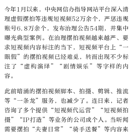
今年1月以来，中央网信办指导网站平台深入清
理虚假摆拍等违规短视频52万余个，严惩违规
账号6.8万余个，发布治理公告54期，并集中
曝光典型案例。在治理摆拍视频越来越严、要
求短视频内容标注的当下，短视频平台上“一
眼假”的摆拍视频已经难觅，转而出现不少标
注了“虚构演绎”“剧情娱乐”等字样的内
容。
此前暗涌的摆拍视频脚本、拍摄、剪辑、推流
等“一条龙”服务，也减少了。连日来，记者
咨询了多个提供“短视频代运营”“短视频拍
摄”“IP打造”等业务的公司或个人。当听闻
需要摆拍“夫妻日常”“骑手送餐”等内容来