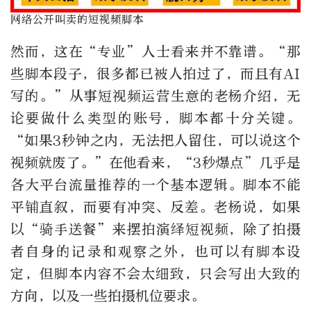
网络公开叫卖的短视频脚本
然而，这在“专业”人士看来并不靠谱。“那
些脚本段子，很多都已被人拍过了，而且有AI
写的。”从事短视频运营生意的老杨介绍，无
论要做什么类型的账号，脚本都十分关键。
“如果3秒钟之内，无法把人留住，可以说这个
视频就废了。”在他看来，“3秒爆点”几乎是
各大平台流量推荐的一个基本逻辑。脚本不能
平铺直叙，而要有冲突、反差。老杨说，如果
以“骑手送餐”来摆拍演绎短视频，除了拍摄
者自身的记录和观察之外，也可以有脚本设
定，但脚本内容不会太细致，只会写出大致的
方向，以及一些拍摄机位要求。