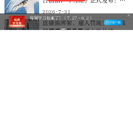
合创拍，《当红》正式发布！有
一种“当红”叫中国军人
2026-7-31
局部短时雨强大致39处积滞水，最大
直播演绑架、雇人罚跪？无底线
点位在丰台区桃苑公园北铁路桥
摆拍凉了多少普通人的共情
2026-7-29
“热搜视频”可能是假的！起底
虚假摆拍背后的“流量生意”
2026-7-28
富豪当街撒“钱”？全是练功
券，摆拍男子被警方处罚
2026-7-28
从被洪水围困到安全撤离，广西
高中生拍的视频，泪目了！