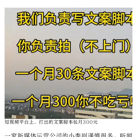
短视频平台上，打出的文案脚本包月300元
一家新媒体运营公司的小李则谨慎很多。听闻