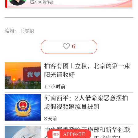
980篇作品
编辑：王雯淼
6
拍客有图｜立秋，北京的第一束
阳光请收好
17小时前
河南西平：2人借命案恶意摆拍
虚假视频蹭流量被罚
3天前
中央军委政治工作部和新华社联
APP内打开