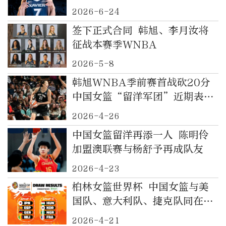
2026-6-24
签下正式合同 韩旭、李月汝将
征战本赛季WNBA
2026-5-8
韩旭WNBA季前赛首战砍20分
中国女篮“留洋军团”近期表现
惊艳
2026-4-26
中国女篮留洋再添一人 陈明伶
加盟澳联赛与杨舒予再成队友
2026-4-23
柏林女篮世界杯 中国女篮与美
国队、意大利队、捷克队同在D
组
2026-4-21