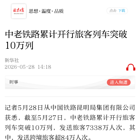
中老铁路累计开行旅客列车突破
10万列
新华社
2026-05-28 14:18
时事
进入频道
记者5月28日从中国铁路昆明局集团有限公司
获悉，截至5月27日，中老铁路累计开行旅客
列车突破10万列，发送旅客7338万人次，其
中，发送跨境旅客超84万人次。