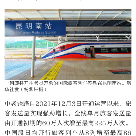
一列即将开往老挝万象的国际旅客列车停靠在昆明南站。新
华社发（杨紫轩摄）
中老铁路自2021年12月3日开通运营以来，旅
客发送量实现强劲增长。全线单月旅客发送量
由开通初期的60万人次增至最高225万人次。
中国段日均开行旅客列车从8列增至最高86