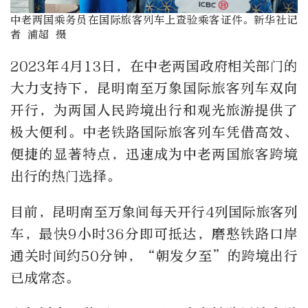
中老两国乘务员在国际旅客列车上查验乘客证件。新华社记
者 浦超 摄
2023年4月13日，在中老两国政府相关部门的
大力支持下，昆明南至万象国际旅客列车双向
开行，为两国人民跨境出行和观光旅游提供了
极大便利。中老铁路国际旅客列车凭借高效、
便捷的显著特点，迅速成为中老两国旅客跨境
出行的热门选择。
目前，昆明南至万象间每天开行4列国际旅客列
车，最快9小时36分即可抵达，磨憨铁路口岸
通关时间约50分钟，“朝发夕至”的跨境出行
已成常态。