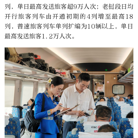
列，单日最高发送旅客超9万人次；老挝段日均
开行旅客列车由开通初期的4列增至最高18
列，普速旅客列车单列扩编为10辆以上，单日
最高发送旅客1.2万人次。