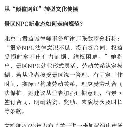
从“颜值网红”转型文化传播
景区NPC新业态如何走向规范？
北京市君益诚律师事务所律师张敬琢分析称：
“很多NPC法律意识不足，没有签合同，权益
受损时拿不出有力证据，维权困难。”她指
出，景区NPC就业形式灵活，劳动关系认定模
糊。若从业者接受景区统一管理、有固定工作
时间，实际已构成劳动关系，理应受劳动合同
法保护。她建议从业者加强证据意识，与景区
签订合同，明确薪资、奖励、表演场次及时长
等条款。
文旅部2023年发布《关于进一步加强演出市场