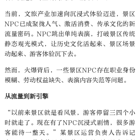
当前，文旅产业加速向沉浸式体验迈进，景区
NPC已成聚拢人气、激活消费、传承文化的新
流量密码。NPC跳出单纯表演，打破景区传统
静态观光模式，让历史文化活起来、景区场景
动起来、游客体验沉下去。
然而，火爆背后，一些景区NPC存在职业身份
模糊、劳动权益缺失、表演内容失范等问题。
从流量到新引擎
“以前来景区就是看风景，游客停留三四个小
时就走了。现在有了NPC沉浸式剧情，很多游
客能待一整天。”某景区运营负责人告诉记