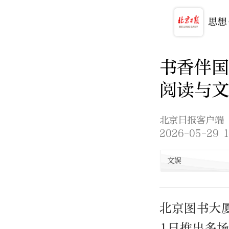
书香伴
阅读与文
北京日报客户端
2026-05-29 1
文娱
北京图书大
1日推出多