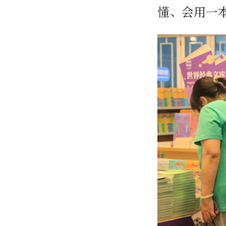
懂、会用一