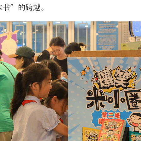
本书”的跨越。