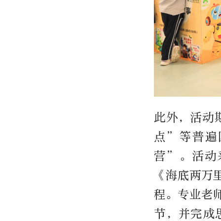
此外，活动
点”等普遍
营”。活动
《海底两万
程。专业老
节，并完成