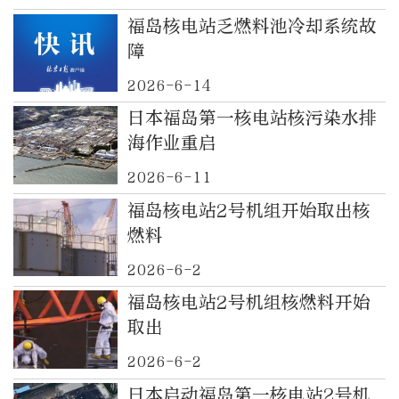
福岛核电站乏燃料池冷却系统故
障
2026-6-14
日本福岛第一核电站核污染水排
海作业重启
2026-6-11
福岛核电站2号机组开始取出核
燃料
2026-6-2
福岛核电站2号机组核燃料开始
取出
2026-6-2
日本启动福岛第一核电站2号机