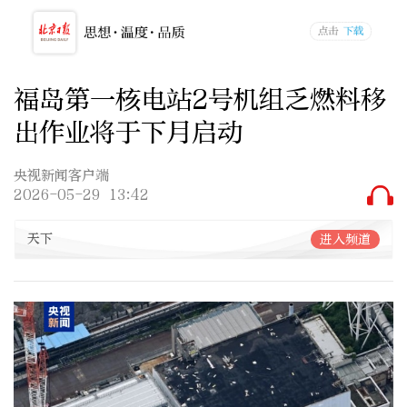
福岛第一核电站2号机组乏燃料移
出作业将于下月启动
央视新闻客户端
2026-05-29 13:42
天下
进入频道