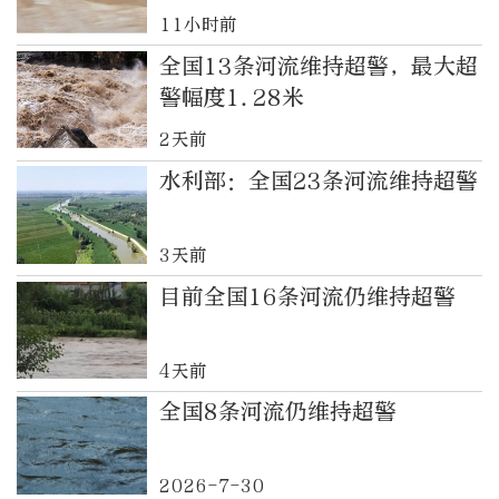
11小时前
全国13条河流维持超警，最大超
警幅度1.28米
2天前
水利部：全国23条河流维持超警
3天前
目前全国16条河流仍维持超警
4天前
全国8条河流仍维持超警
2026-7-30