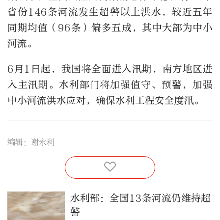
省份146条河流发生超警以上洪水，较近五年
同期均值（96条）偏多五成，其中大部为中小
河流。
6月1日起，我国将全面进入汛期，南方地区进
入主汛期。水利部门将加强值守、预警，加强
中小河流洪水应对，确保水利工程安全度汛。
编辑：谢永利
水利部：全国13条河流仍维持超
警