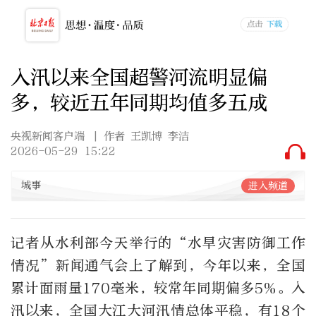
入汛以来全国超警河流明显偏
多，较近五年同期均值多五成
央视新闻客户端
| 作者 王凯博 李洁
2026-05-29 15:22
城事
进入频道
记者从水利部今天举行的“水旱灾害防御工作
情况”新闻通气会上了解到，今年以来，全国
累计面雨量170毫米，较常年同期偏多5%。入
汛以来，全国大江大河汛情总体平稳，有18个