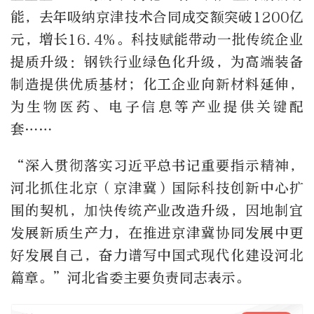
能，去年吸纳京津技术合同成交额突破1200亿
元，增长16.4%。科技赋能带动一批传统企业
提质升级：钢铁行业绿色化升级，为高端装备
制造提供优质基材；化工企业向新材料延伸，
为生物医药、电子信息等产业提供关键配
套……
“深入贯彻落实习近平总书记重要指示精神，
河北抓住北京（京津冀）国际科技创新中心扩
围的契机，加快传统产业改造升级，因地制宜
发展新质生产力，在推进京津冀协同发展中更
好发展自己，奋力谱写中国式现代化建设河北
篇章。”河北省委主要负责同志表示。