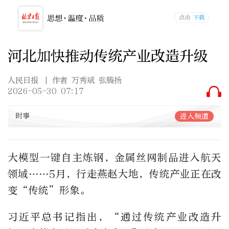
河北加快推动传统产业改造升级
人民日报
| 作者 万秀斌 张腾扬
2026-05-30 07:17
时事
进入频道
大模型一键自主炼钢，金属丝网制品进入航天
领域……5月，行走燕赵大地，传统产业正在改
变“传统”形象。
习近平总书记指出，“通过传统产业改造升