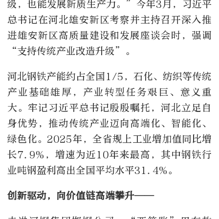
级，也能发展新质生产力。”今年3月，习近平
总书记在河北雄安新区考察并主持召开深入推
进雄安新区高质量建设和发展座谈会时，强调
“支持传统产业改造升级”。
河北钢铁产能约占全国1/5，石化、纺织等传统
产业基础雄厚，产业转型任务艰巨、意义重
大。牢记习近平总书记殷殷嘱托，河北立足自
身优势，推动传统产业迈向高端化、智能化、
绿色化。2025年，全省规上工业增加值同比增
长7.9%，增速为近10年来最高，其中钢铁行
业吨钢盈利高出全国平均水平31.4%。
创新驱动，向价值链高端攀升——