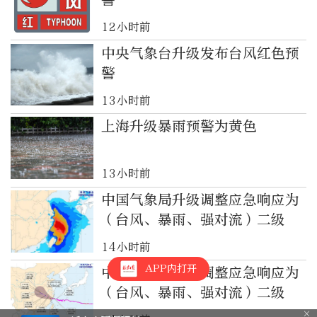
12小时前
中央气象台升级发布台风红色预
警
13小时前
上海升级暴雨预警为黄色
13小时前
中国气象局升级调整应急响应为
（台风、暴雨、强对流）二级
14小时前
APP内打开
中国气象局升级调整应急响应为
（台风、暴雨、强对流）二级