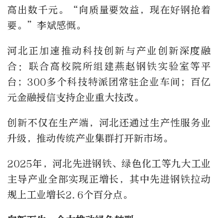
高出数千元。“向质量要效益，现在好钢抢着
要。”李斌感慨。
河北正加速推动科技创新与产业创新深度融
合：联合高校院所组建燕赵钢铁实验室等平
台；300多个科技特派团常驻企业车间；百亿
元金融授信支持企业重大技改。
创新不仅在生产端，河北还通过生产性服务业
升级，推动传统产业集群打开新市场。
2025年，河北先进钢铁、绿色化工等九大工业
主导产业全部实现正增长，其中先进钢铁拉动
规上工业增长2.6个百分点。