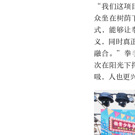
“我们这项
众坐在树荫
式，能够让
义，同时真
融合。”拳
次在阳光下
吸，人也更