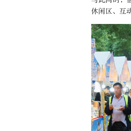
休闲区、互