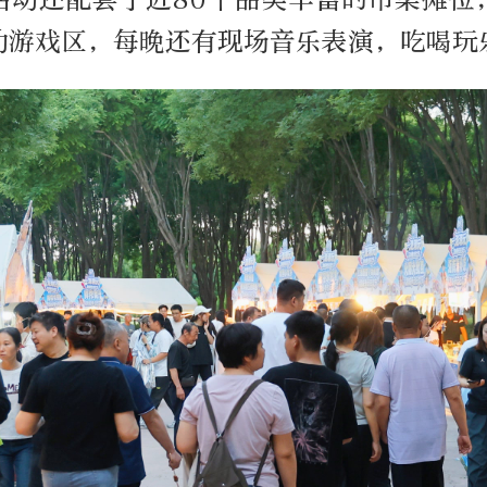
动游戏区，每晚还有现场音乐表演，吃喝玩