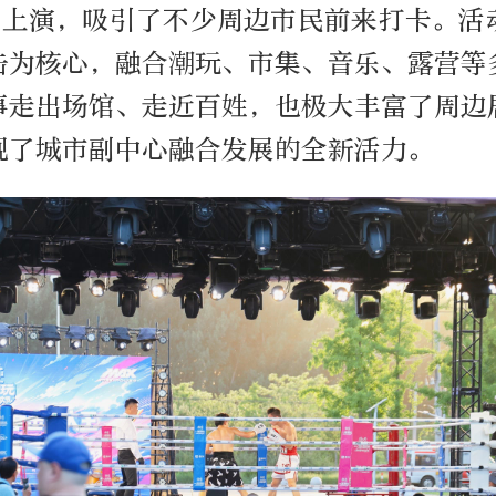
此上演，吸引了不少周边市民前来打卡。活
击为核心，融合潮玩、市集、音乐、露营等
事走出场馆、走近百姓，也极大丰富了周边
现了城市副中心融合发展的全新活力。