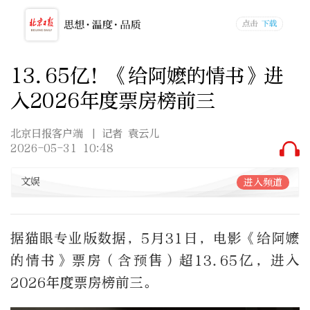
13.65亿！《给阿嬷的情书》进
入2026年度票房榜前三
北京日报客户端
| 记者 袁云儿
2026-05-31 10:48
文娱
进入频道
据猫眼专业版数据，5月31日，电影《给阿嬷
的情书》票房（含预售）超13.65亿，进入
2026年度票房榜前三。