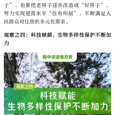
子”，也要把老房子逐步改造成“好房子”，
努力实现更高水平“住有所居”，不断满足人
民群众对住房的多元化需求。
观察之四：科技赋能，生物多样性保护不断加
力