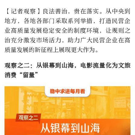
【记者观察】良法善治，贵在落实。从中央到
地方，各地各部门采取系列举措，打造民营企
业高质量发展稳定安全的制度环境，让规则之
治充分激发市场活力，助力广大民营企业在高
质量发展的新征程上展现更大作为。
观察之二：从银幕到山海，电影流量化为文旅
消费“留量”