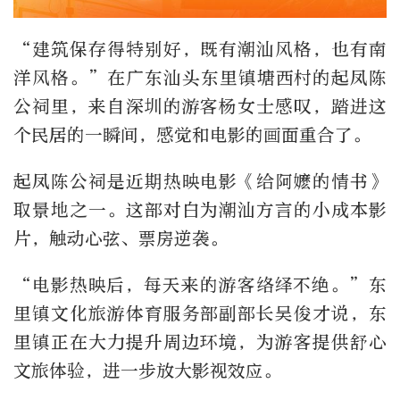
“建筑保存得特别好，既有潮汕风格，也有南
洋风格。”在广东汕头东里镇塘西村的起凤陈
公祠里，来自深圳的游客杨女士感叹，踏进这
个民居的一瞬间，感觉和电影的画面重合了。
起凤陈公祠是近期热映电影《给阿嬷的情书》
取景地之一。这部对白为潮汕方言的小成本影
片，触动心弦、票房逆袭。
“电影热映后，每天来的游客络绎不绝。”东
里镇文化旅游体育服务部副部长吴俊才说，东
里镇正在大力提升周边环境，为游客提供舒心
文旅体验，进一步放大影视效应。