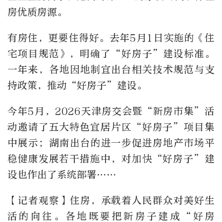
房优质房源。
有房住，更要住得好。去年5月1日实施的《住
宅项目规范》，明确了“好房子”建设标准。
一年来，各地因地制宜出台相关技术规范与支
持政策，推动“好房子”建设。
今年5月，2026天津房交会暨“新房市集”活
动邀请了五大特色宜居片区“好房子”项目集
中展示；湖南出台的进一步促进房地产市场平
稳健康发展若干措施中，对加快“好房子”建
设也作出了系统部署……
【记者观察】住房，承载着人民群众对美好生
活的向往。各地既要把新房子建成“好房