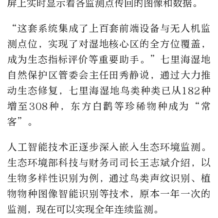
屏上实时显示着各监测点传回的图像和数据。
“这套系统集成了上百套前端设备与无人机监
测点位，实现了对湿地核心区的全方位覆盖，
成为生态指标评价等重要助手。”七里海湿地
自然保护区管委会主任田秀静说，通过大力推
动生态修复，七里海湿地鸟类种类已从182种
增至308种，东方白鹳等珍稀物种成为“常
客”。
人工智能技术正逐步深入嵌入生态环境监测。
生态环境部科技与财务司司长王志斌介绍，以
生物多样性识别为例，通过鸟类声纹识别、植
物物种图像智能识别等技术，原本一年一次的
监测，现在可以实现全年连续监测。