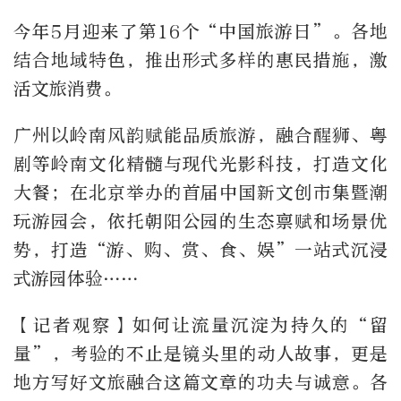
今年5月迎来了第16个“中国旅游日”。各地
结合地域特色，推出形式多样的惠民措施，激
活文旅消费。
广州以岭南风韵赋能品质旅游，融合醒狮、粤
剧等岭南文化精髓与现代光影科技，打造文化
大餐；在北京举办的首届中国新文创市集暨潮
玩游园会，依托朝阳公园的生态禀赋和场景优
势，打造“游、购、赏、食、娱”一站式沉浸
式游园体验……
【记者观察】如何让流量沉淀为持久的“留
量”，考验的不止是镜头里的动人故事，更是
地方写好文旅融合这篇文章的功夫与诚意。各