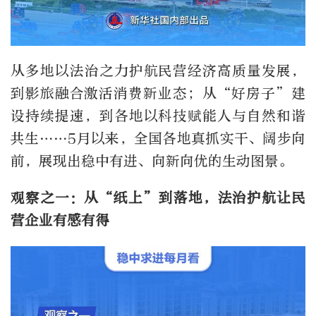
从多地以法治之力护航民营经济高质量发展，
到影旅融合激活消费新业态；从“好房子”建
设持续提速，到各地以科技赋能人与自然和谐
共生……5月以来，全国各地真抓实干、阔步向
前，展现出稳中有进、向新向优的生动图景。
观察之一：从“纸上”到落地，法治护航让民
营企业有感有得