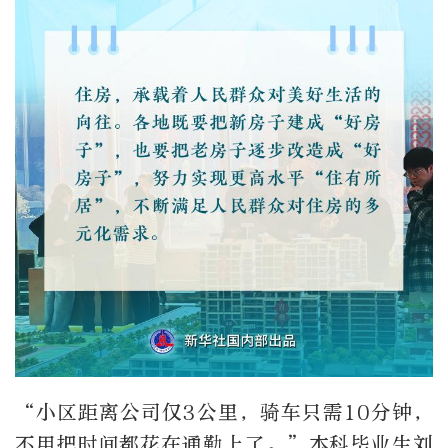
“小区距离公司仅3公里，骑车只需10分钟，
不用把时间都花在通勤上了。”本科毕业生刘