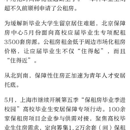
超不久前顺利申请了公租房。
为缓解新毕业大学生留京居住难题，北京保障
房中心5月份面向高校应届毕业生专项配租
3500套房源。公租房租金低于周边市场化租房
价格，让应届毕业生不仅“住得起”，而且
“住得近”。
从北到南，保障性住房正加速为青年人才安居
托底。
5月，上海市继续开展第五季“保租房毕业季进
校园”高校毕业生安居保障专项行动。100余
家保租房项目企业参与供需对接，聚焦高校毕
业生住房需求，定向筹集1.2万余套（间）保租