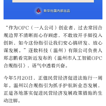
“作为OPC（一人公司）创业者，过去常因合
规边界不清晰而心存顾虑，不敢放开手脚投入
创新，如今这份指引让我们安心搞研发、放心
谋发展。”逐数科技（温州）有限公司负责人
郑志鹏看完新近发布的《温州市人工智能OPC
合规指引》，语气中透着兴奋。
今年5月20日，正值民营经济促进法施行一周
年。温州以合规指引为抓手护航新业态发展，
正是各地落实促进民营经济发展政策措施的生
动注脚。