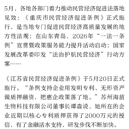
5月，各地各部门着力推动民营经济促进法落地
见效：《重庆市民营经济促进条例》正式施
行，是当地专门促进民营经济高质量发展的地
方性法规；在山东青岛，2026年“一法一条
例”宣贯暨政策服务能力提升活动启动；国家
发展改革委印发“法治护航民营经济”行动方
案……
《江苏省民营经济促进条例》于5月20日正式
施行。“条例支持企业用发明专利、无形资产
做质押融资，把惠企政策落了地。”苏州海苗
生物科技有限公司董事长谭淼说，她所在的企
业近期以核心专利质押获得了2000万元的授
信，有了金融活水支持，研发步伐不断加快。