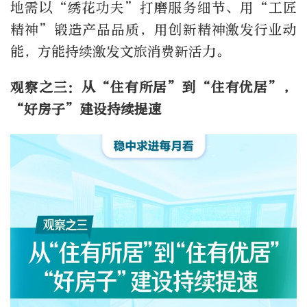
地需以“绣花功夫”打磨服务细节、用“工匠
精神”锻造产品品质，用创新精神激发行业动
能，方能持续激发文旅消费新活力。
观察之三：从“住有所居”到“住有优居”，
“好房子”建设持续提速