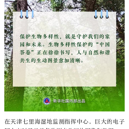
在天津七里海湿地监测指挥中心，巨大的电子