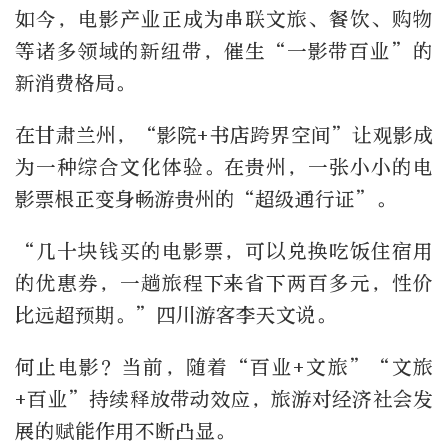
如今，电影产业正成为串联文旅、餐饮、购物
等诸多领域的新纽带，催生“一影带百业”的
新消费格局。
在甘肃兰州，“影院+书店跨界空间”让观影成
为一种综合文化体验。在贵州，一张小小的电
影票根正变身畅游贵州的“超级通行证”。
“几十块钱买的电影票，可以兑换吃饭住宿用
的优惠券，一趟旅程下来省下两百多元，性价
比远超预期。”四川游客李天文说。
何止电影？当前，随着“百业+文旅”“文旅
+百业”持续释放带动效应，旅游对经济社会发
展的赋能作用不断凸显。