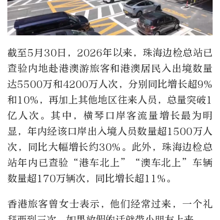
截至5月30日，2026年以来，珠海边检总站已
查验内地赴港澳游旅客和港澳居民入出境数量
达5500万和4200万人次，分别同比增长超9%
和10%，再加上其他地区往来人员，总量突破1
亿人次。其中，横琴口岸客流量增长最为明
显，年内经该口岸出入境人员数量超1500万人
次，同比大幅增长约30%。此外，珠海边检总
站年内已查验“港车北上”“澳车北上”车辆
数量超170万辆次，同比增长超11%。
香港旅客曾女士表示，他们经常过来，一个礼
拜两到三次，如果放假的话就带小朋友上来。