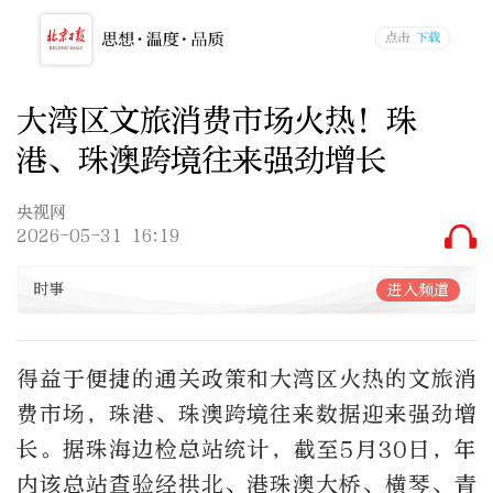
大湾区文旅消费市场火热！珠
港、珠澳跨境往来强劲增长
央视网
2026-05-31 16:19
时事
进入频道
得益于便捷的通关政策和大湾区火热的文旅消
费市场，珠港、珠澳跨境往来数据迎来强劲增
长。据珠海边检总站统计，截至5月30日，年
内该总站查验经拱北、港珠澳大桥、横琴、青