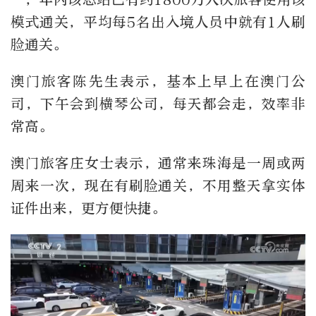
模式通关，平均每5名出入境人员中就有1人刷
脸通关。
澳门旅客陈先生表示，基本上早上在澳门公
司，下午会到横琴公司，每天都会走，效率非
常高。
澳门旅客庄女士表示，通常来珠海是一周或两
周来一次，现在有刷脸通关，不用整天拿实体
证件出来，更方便快捷。