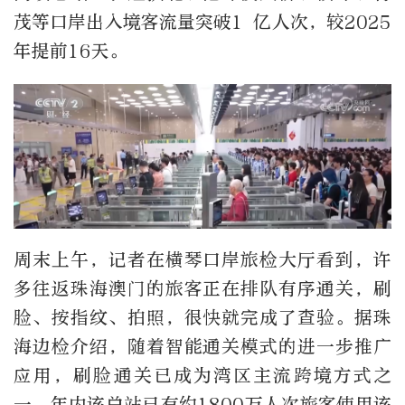
茂等口岸出入境客流量突破1 亿人次，较2025
年提前16天。
周末上午，记者在横琴口岸旅检大厅看到，许
多往返珠海澳门的旅客正在排队有序通关，刷
脸、按指纹、拍照，很快就完成了查验。据珠
海边检介绍，随着智能通关模式的进一步推广
应用，刷脸通关已成为湾区主流跨境方式之
一，年内该总站已有约1800万人次旅客使用该