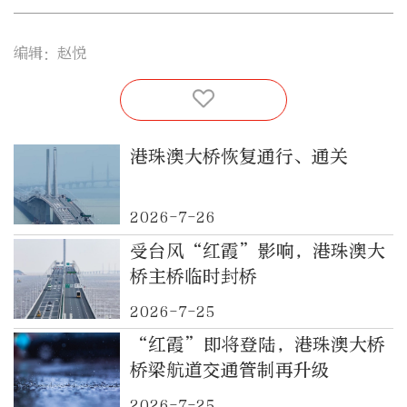
编辑：赵悦
港珠澳大桥恢复通行、通关
2026-7-26
受台风“红霞”影响，港珠澳大
桥主桥临时封桥
2026-7-25
“红霞”即将登陆，港珠澳大桥
桥梁航道交通管制再升级
2026-7-25