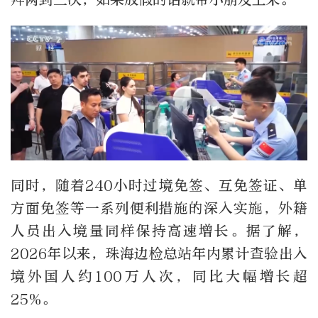
同时，随着240小时过境免签、互免签证、单
方面免签等一系列便利措施的深入实施，外籍
人员出入境量同样保持高速增长。据了解，
2026年以来，珠海边检总站年内累计查验出入
境外国人约100万人次，同比大幅增长超
25%。