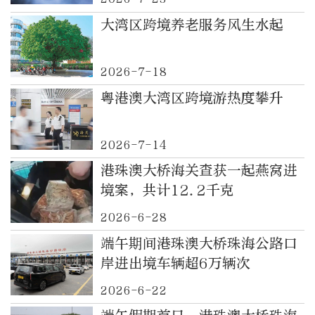
大湾区跨境养老服务风生水起
2026-7-18
粤港澳大湾区跨境游热度攀升
2026-7-14
港珠澳大桥海关查获一起燕窝进
境案，共计12.2千克
2026-6-28
端午期间港珠澳大桥珠海公路口
岸进出境车辆超6万辆次
2026-6-22