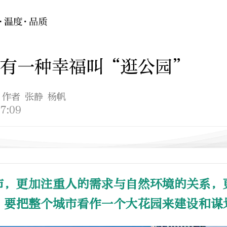
，有一种幸福叫“逛公园”
 作者 张静 杨帆
7:09
市，更加注重人的需求与自然环境的关系，
，要把整个城市看作一个大花园来建设和谋