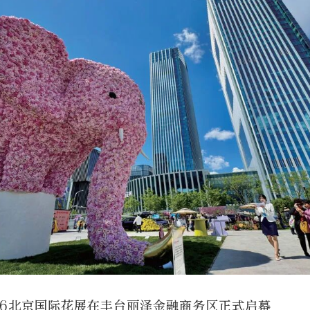
026北京国际花展在丰台丽泽金融商务区正式启幕