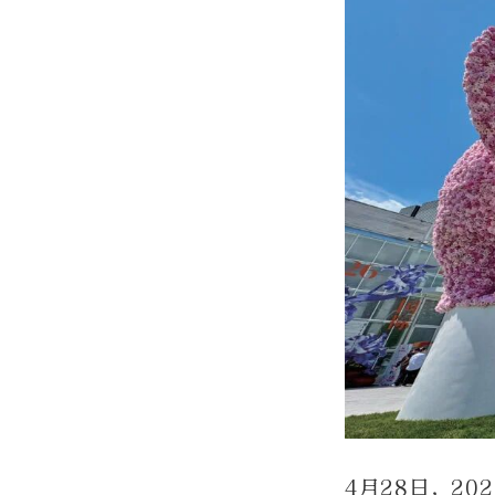
4月28日，2