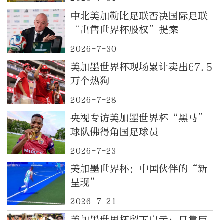
中北美加勒比足联否决国际足联
“出售世界杯股权”提案
2026-7-30
美加墨世界杯现场累计卖出67.5
万个热狗
2026-7-28
央视专访美加墨世界杯“黑马”
球队佛得角国足球员
2026-7-23
美加墨世界杯：中国伙伴的“新
呈现”
2026-7-21
美加墨世界杯留下启示：只靠巨