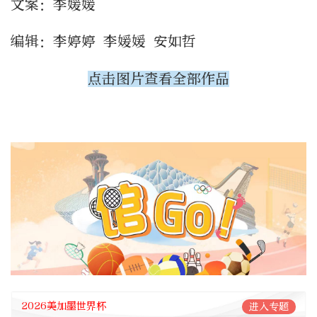
文案：李媛媛
编辑：李婷婷 李媛媛 安如哲
点击图片查看全部作品
2026美加墨世界杯
进入专题