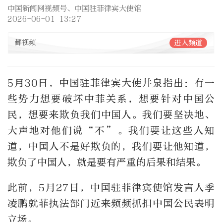
中国新闻网视频号、中国驻菲律宾大使馆
2026-06-01 13:27
都视频
进入频道
5月30日，中国驻菲律宾大使井泉指出：有一
些势力想要破坏中菲关系，想要针对中国公
民，想要来欺负我们中国人。我们要坚决地、
大声地对他们说“不”。我们要让这些人知
道，中国人不是好欺负的，我们要让他知道，
欺负了中国人，就是要有严重的后果和结果。
此前，5月27日，中国驻菲律宾使馆发言人季
凌鹏就菲执法部门近来频频抓扣中国公民表明
立场。