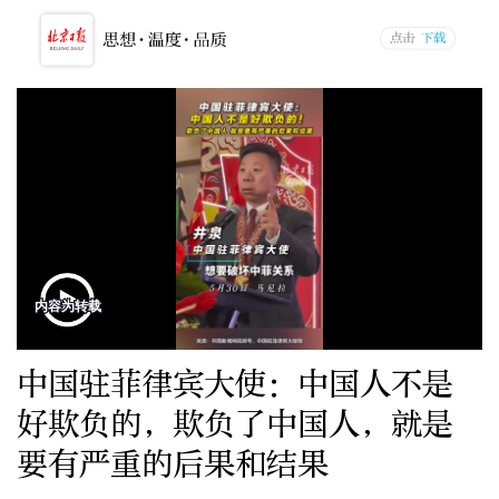
中国驻菲律宾大使：中国人不是
好欺负的，欺负了中国人，就是
要有严重的后果和结果