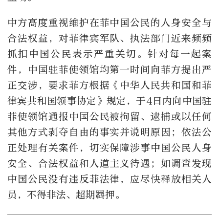
中方高度重视维护在菲中国公民的人身安全与
合法权益，对菲律宾军队、执法部门近来频频
抓扣中国公民表示严重关切。针对每一起案
件，中国驻菲使领馆均第一时间向菲方提出严
正交涉，要求菲方根据《中华人民共和国和菲
律宾共和国领事协定》规定，于4日内向中国驻
菲使领馆通报中国公民被拘留、逮捕或以任何
其他方式剥夺自由的事实并说明原因；依法公
正处理有关案件，切实保障涉事中国公民人身
安全、合法权益和人道主义待遇；如调查发现
中国公民没有违反菲法律，应尽快释放相关人
员，不得非法、超期羁押。