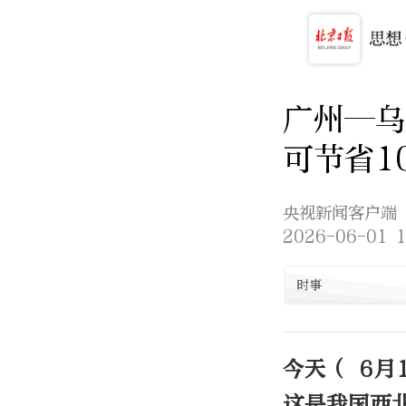
广州—乌
可节省1
央视新闻客户端
2026-06-01 1
时事
今天（ 6
这是我国西