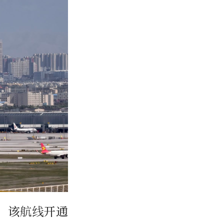
，该航线开通