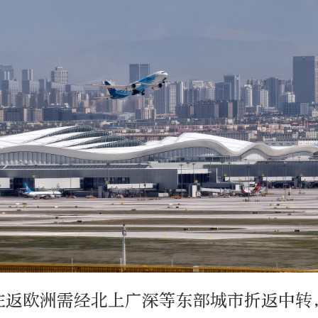
往返欧洲需经北上广深等东部城市折返中转