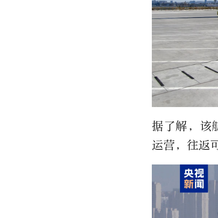
据了解，该
运营，往返可