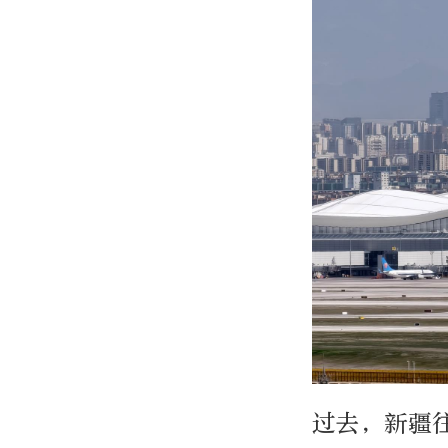
过去，新疆