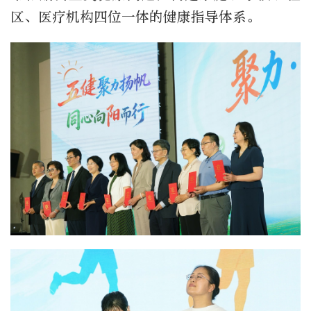
区、医疗机构四位一体的健康指导体系。