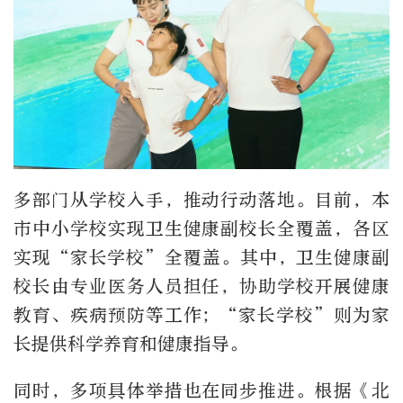
多部门从学校入手，推动行动落地。目前，本
市中小学校实现卫生健康副校长全覆盖，各区
实现“家长学校”全覆盖。其中，卫生健康副
校长由专业医务人员担任，协助学校开展健康
教育、疾病预防等工作；“家长学校”则为家
长提供科学养育和健康指导。
同时，多项具体举措也在同步推进。根据《北