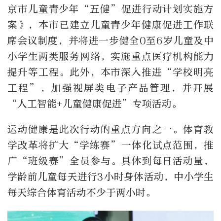
京市儿童青少年“五健”促进行动计划实施方
案》，本市已建立儿童青少年健康促进工作联
席会议制度，并将进一步健全0至6岁儿童及中
小学生两类服务网络，实施重点医疗机构能力
提升等工程。此外，本市深入推进“学校明亮
工程”，加强视屏类电子产品管理，并开展
“人工智能+儿童健康促进”专项活动。
运动健康是此次行动的重点方向之一。体育教
学改革将扩大“学练赛”一体化试点范围，推
广“班级赛”全员参与。具体到每日活动量，
学龄前儿童每天进行3小时身体活动，中小学生
每天综合体育活动不少于两小时。