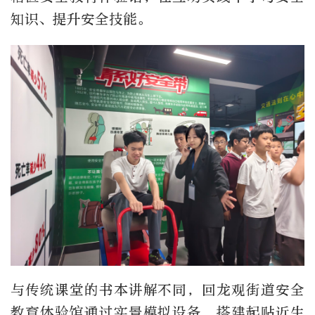
知识、提升安全技能。
与传统课堂的书本讲解不同，回龙观街道安全
教育体验馆通过实景模拟设备，搭建起贴近生