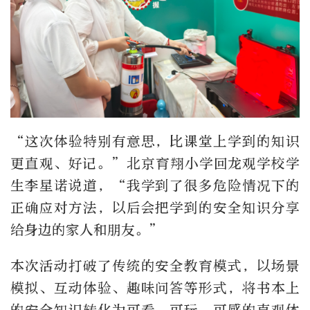
“这次体验特别有意思，比课堂上学到的知识
更直观、好记。”北京育翔小学回龙观学校学
生李星诺说道，“我学到了很多危险情况下的
正确应对方法，以后会把学到的安全知识分享
给身边的家人和朋友。”
本次活动打破了传统的安全教育模式，以场景
模拟、互动体验、趣味问答等形式，将书本上