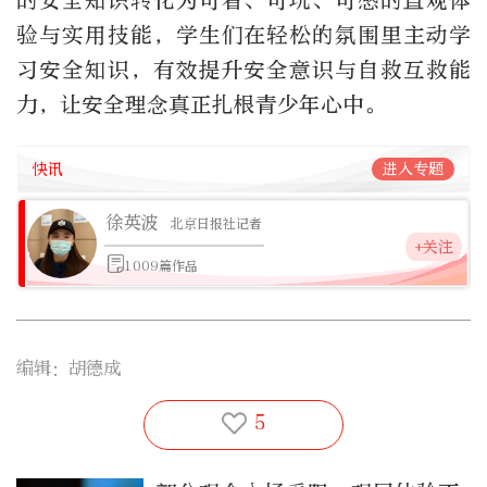
的安全知识转化为可看、可玩、可感的直观体
验与实用技能，学生们在轻松的氛围里主动学
习安全知识，有效提升安全意识与自救互救能
力，让安全理念真正扎根青少年心中。
快讯
进入专题
徐英波
北京日报社记者
+关注
1009篇作品
编辑：胡德成
5