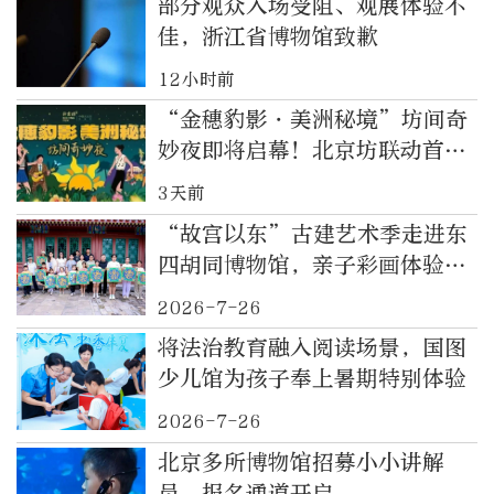
部分观众入场受阻、观展体验不
佳，浙江省博物馆致歉
12小时前
“金穗豹影・美洲秘境”坊间奇
妙夜即将启幕！北京坊联动首都
博物馆，打造沉浸式夜游新体验
3天前
“故宫以东”古建艺术季走进东
四胡同博物馆，亲子彩画体验课
解锁四合院非遗匠心
2026-7-26
将法治教育融入阅读场景，国图
少儿馆为孩子奉上暑期特别体验
2026-7-26
北京多所博物馆招募小小讲解
员，报名通道开启