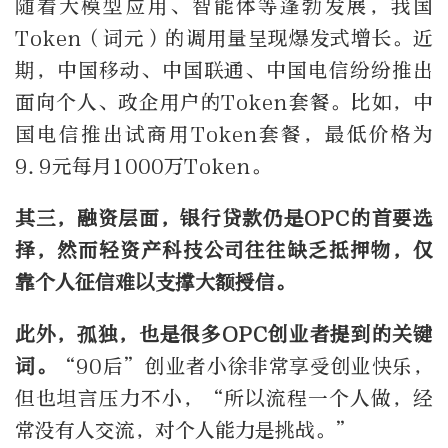
随着大模型应用、智能体等蓬勃发展，我国
Token（词元）的调用量呈现爆发式增长。近
期，中国移动、中国联通、中国电信纷纷推出
面向个人、政企用户的Token套餐。比如，中
国电信推出试商用Token套餐，最低价格为
9.9元每月1000万Token。
其三，融资层面，银行贷款仍是OPC的首要选
择，然而轻资产科技公司往往缺乏抵押物，仅
靠个人征信难以支撑大额授信。
此外，孤独，也是很多OPC创业者提到的关键
词。
“90后”创业者小徐非常享受创业快乐，
但也坦言压力不小，“所以流程一个人做，经
常没有人交流，对个人能力是挑战。”