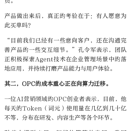
员。”
产品做出来后，真正的考验在于：有人愿意为
此买单吗？
“目前我们已经有一些意向客户，还在沟通完
善产品的一些交互细节。”孔令军表示，团队
正积极探索Agent技术在企业管理场景中的落
地应用，并持续打磨产品能力与用户体验。
其二，OPC的成本重心正在向算力迁移。
一位AI营销领域的OPC创业者表示，目前，他
每天的Token（词元）使用量在几亿到几十亿
不等，分布在研发、内容生产等各个环节。