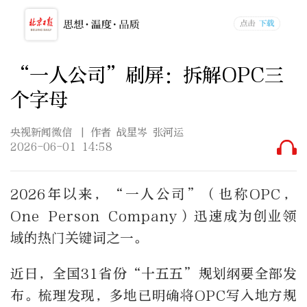
“一人公司”刷屏：拆解OPC三
个字母
央视新闻微信
| 作者 战星岑 张河运
2026-06-01 14:58
2026年以来，“一人公司”（也称OPC，
One Person Company）迅速成为创业领
域的热门关键词之一。
近日，全国31省份“十五五”规划纲要全部发
布。梳理发现，多地已明确将OPC写入地方规