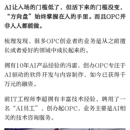
AI让
入场的门槛低了，但活下来的门槛没变，
“方向
盘”始终掌握在人的手里。
而且OPC并
非人人都能做。
梳理发现，很多OPC创业者的业务是从之前擅
长或者爱好的领域中成长起来的。
拥有10年AI产品经验的冯雷，创办OPC专注于
AI驱动的软件开发与内容制作，如今已获得千
万元的融资。
前IT工程师李超拥有丰富技术经验，聘用了一
名“AI员工”，创办起OPC，业务主要是AI相
关的技术咨询服务。