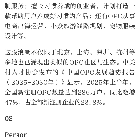
制服务；
擅长习惯养成的创业者，计划打造一
款帮助用户养成好习惯的产品；
还有OPC从事
电商出海运营、小众旅游线路规划、宠物服装
设计等。
这股浪潮不仅限于北京，上海、深圳、杭州等
多地也已涌现出类似的OPC社区与生态。中关
村人才协会发布的《中国OPC发展趋势报告
（2025-2030年）》显示，2025年上半年，
全国新注册OPC数量达到286万户，同比激增
47%，占全部新注册企业的23.8%。
02
Person