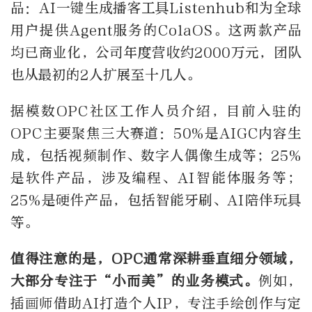
品：AI一键生成播客工具Listenhub和为全球
用户提供Agent服务的ColaOS。这两款产品
均已商业化，公司年度营收约2000万元，团队
也从最初的2人扩展至十几人。
据模数OPC社区工作人员介绍，目前入驻的
OPC主要聚焦三大赛道：50%是AIGC内容生
成，包括视频制作、数字人偶像生成等；25%
是软件产品，涉及编程、AI智能体服务等；
25%是硬件产品，包括智能牙刷、AI陪伴玩具
等。
值得注意的是，OPC通常深耕垂直细分领域，
大部分专注于“小而美”的业务模式。
例如，
插画师借助AI打造个人IP，专注手绘创作与定