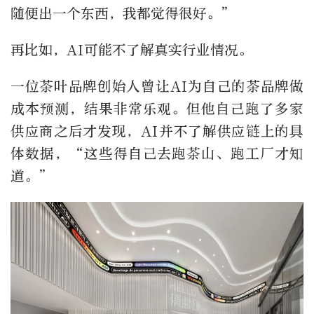
随便出一个东西，我都觉得很好。”
再比如，AI可能不了解真实行业情况。
一位茶叶品牌创始人曾让AI为自己的茶品牌做
成本预测，结果非常乐观。但他自己跑了多家
供应商之后才发现，AI并不了解供应链上的具
体数据，“这些得自己去跑茶山、跑工厂才知
道。”