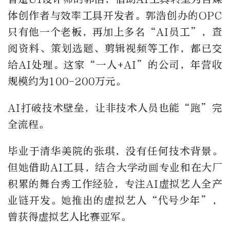
体创作者与效率工具开发者。郭浩创办的OPC
只有他一个老板，再加上多名“AI员工”，查
阅资料、策划选题、剪辑视频等工作，都已交
给AI处理。这家“一人+AI”的公司，年营收
规模约为100-200万元。
AI打破技术壁垒，让非技术人员也能“跑”完
全流程。
毕业于清华美院的张琪，没有任何技术背景。
但她借助AI工具，结合大学动画专业和在大厂
积累的舞台秀工作经验，专注AI虚拟艺人全产
业链开发。她推出的虚拟艺人“代号少年”，
曾获得虚拟艺人比赛亚军。