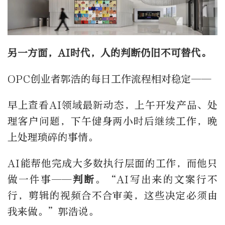
另一方面，AI时代，人的判断仍旧不可替代。
OPC创业者郭浩的每日工作流程相对稳定——
早上查看AI领域最新动态，上午开发产品、处
理客户问题，下午健身两小时后继续工作，晚
上处理琐碎的事情。
AI能帮他完成大多数执行层面的工作，而他只
做一件事——
判断
。“AI写出来的文案行不
行，剪辑的视频合不合审美，这些决定必须由
我来做。”郭浩说。