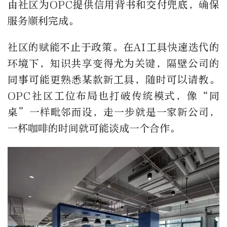
由社区为OPC提供信用背书和交付兜底，确保
服务顺利完成。
社区的赋能不止于政策。在AI工具快速迭代的
环境下，知识共享变得尤为关键，隔壁公司的
同事可能更熟悉某款新工具，随时可以请教。
OPC社区工位布局也打破传统模式，像“同
桌”一样毗邻而设，走一步就是一家新公司，
一杯咖啡的时间就可能谈成一个合作。