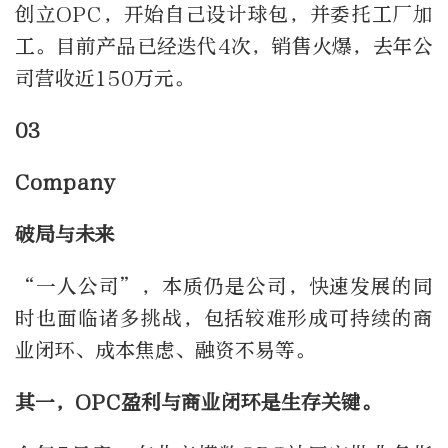
创立OPC，开始自己设计球包，并委托工厂加
工。目前产品已经迭代4次，销售火爆，去年公
司营收近150万元。
03
Company
破局与未来
“一人公司”，本质仍是公司，快速发展的同
时也面临诸多挑战，包括较难形成可持续的商
业闭环、
成本焦虑、融资不易等。
其一，OPC盈利与商业闭环是生存关键。