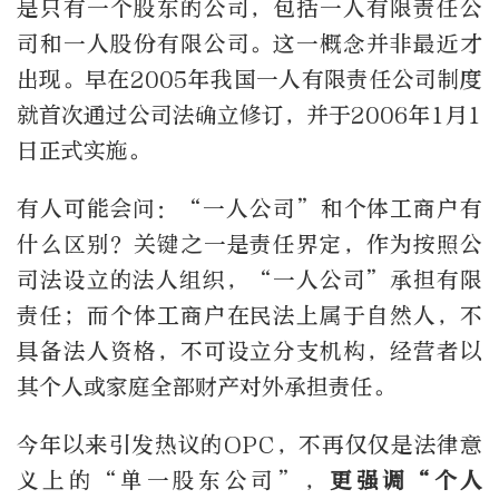
是只有一个股东的公司，包括一人有限责任公
司和一人股份有限公司。这一概念并非最近才
出现。早在2005年我国一人有限责任公司制度
就首次通过公司法确立修订，并于2006年1月1
日正式实施。
有人可能会问：“一人公司”和个体工商户有
什么区别？关键之一是责任界定，作为按照公
司法设立的法人组织，“一人公司”承担有限
责任；而个体工商户在民法上属于自然人，不
具备法人资格，不可设立分支机构，经营者以
其个人或家庭全部财产对外承担责任。
今年以来引发热议的OPC，不再仅仅是法律意
义上的“单一股东公司”，
更强调“个人