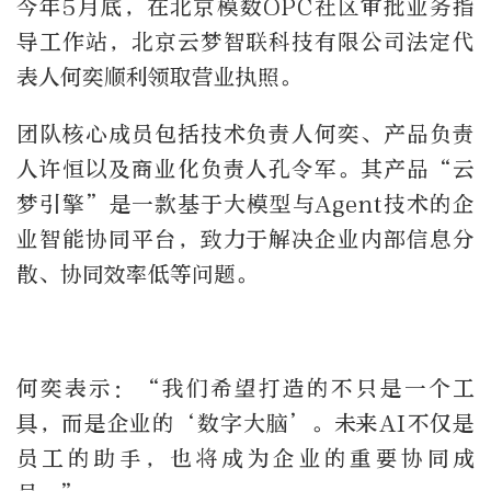
今年5月底，在北京模数OPC社区审批业务指
导工作站，北京云梦智联科技有限公司法定代
表人何奕顺利领取营业执照。
团队核心成员包括技术负责人何奕、产品负责
人许恒以及商业化负责人孔令军。其产品“云
梦引擎”是一款基于大模型与Agent技术的企
业智能协同平台，致力于解决企业内部信息分
散、协同效率低等问题。
何奕表示：“我们希望打造的不只是一个工
具，而是企业的‘数字大脑’。未来AI不仅是
员工的助手，也将成为企业的重要协同成