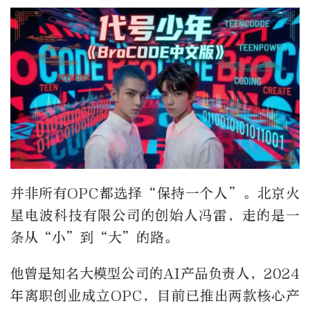
并非所有OPC都选择“保持一个人”。北京火
星电波科技有限公司的创始人冯雷，走的是一
条从“小”到“大”的路。
他曾是知名大模型公司的AI产品负责人，2024
年离职创业成立OPC，目前已推出两款核心产