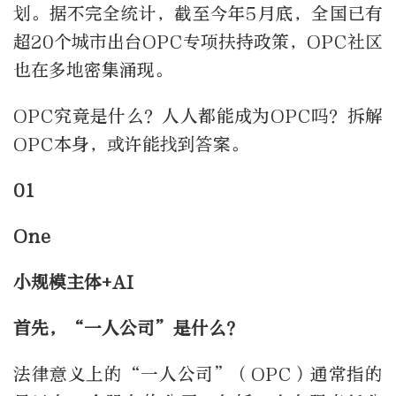
划。据不完全统计，截至今年5月底，全国已有
超20个城市出台OPC专项扶持政策，OPC社区
也在多地密集涌现。
OPC究竟是什么？人人都能成为OPC吗？拆解
OPC本身，或许能找到答案。
01
One
小规模主体+AI
首先，“一人公司”是什么？
法律意义上的“一人公司”（OPC）通常指的