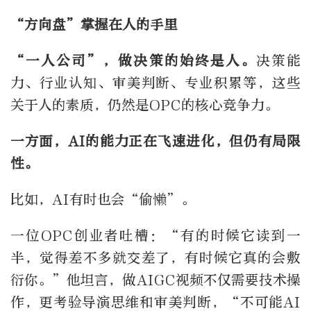
“方向盘”掌握在人的手里
“一人公司”
，做决策的始终是人。
决策能
力、行业认知、审美判断、专业积累等，这些
关于人的素质，仍然是OPC的核心竞争力。
一方面，AI的能力正在飞速进化，但仍有局限
性。
比如，AI有时也会“偷懒”。
一位OPC创业者吐槽：“有的时候它读到一
半，觉得差不多就交差了，有时候它真的会敷
衍你。”他坦言，做AIGC视频不仅需要技术操
作，更考验导演思维和审美判断，“不可能AI