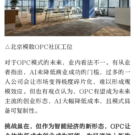
△北京模数
OPC社区工位
对于OPC模式的未来，业内看法不一。
有从业
者指出，AI未降低商业成功的门槛，过多的一
人公司会让市场变得极度碎片化，难以形成规
模效应。
但也
有观点认为，OPC有望成为未来
主流的创业形态，AI大幅降低成本，且模式具
备可复制性。
挑战虽在，但作为智能经济的新形态，OPC让