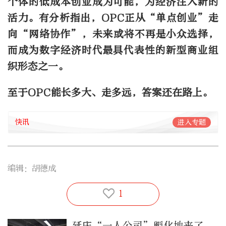
个体的低成本创业成为可能，为经济注入新的
活力。有分析指出，OPC正从“单点创业”走
向“网络协作”，未来或将不再是小众选择，
而成为数字经济时代最具代表性的新型商业组
织形态之一。
至于OPC能长多大、走多远，答案还在路上。
快讯
进入专题
编辑：胡德成
1
延庆“一人公司”孵化地来了，