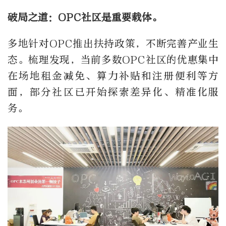
破局之道：OPC社区是重要载体。
多地针对OPC推出扶持政策，不断完善产业生
态。
梳理发现，当前多数OPC社区的优惠集中
在场地租金减免、算力补贴和注册便利等方
面，部分社区已开始探索差异化、精准化服
务。