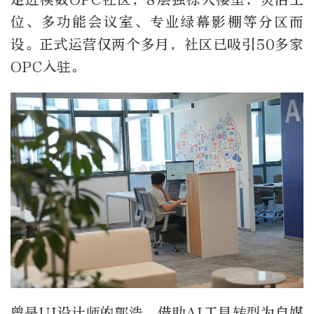
位、多功能会议室、专业绿幕影棚等分区而
设。正式运营仅两个多月，社区已吸引50多家
OPC入驻。
曾是UI设计师的郭浩，借助AI工具转型为自媒