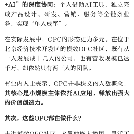
+AI”的深度协同
：个人借助AI工具，独立完
成产品设计、研发、营销、服务等全链条业
务，实现“单人成军”。
在实际发展中，OPC的形态更为多元。在位于
北京经济技术开发区的模数OPC社区，既有从
一人发展成十几人的公司，也有营收规模已达
千万、却依然只有两三人的团队。
有业内人士表示，OPC并非狭义的人数概念，
其核心是小规模主体依托AI应用，释放出强大
的价值创造力。
其次，这些OPC都在做什么？
走进模数OPC社区，8层独栋大楼里，灵活工