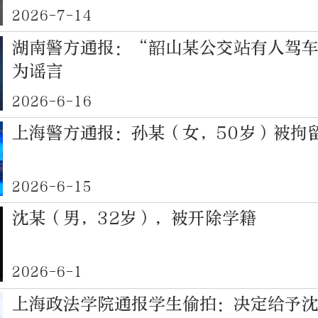
2026-7-14
湖南警方通报：“韶山某公交站有人驾
为谣言
2026-6-16
上海警方通报：孙某（女，50岁）被拘
2026-6-15
沈某（男，32岁），被开除学籍
2026-6-1
上海政法学院通报学生偷拍：决定给予