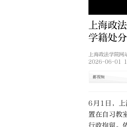
上海政法
学籍处分
上海政法学院网
2026-06-01 1
都视频
6月1日，
置在自习教
行政拘留。