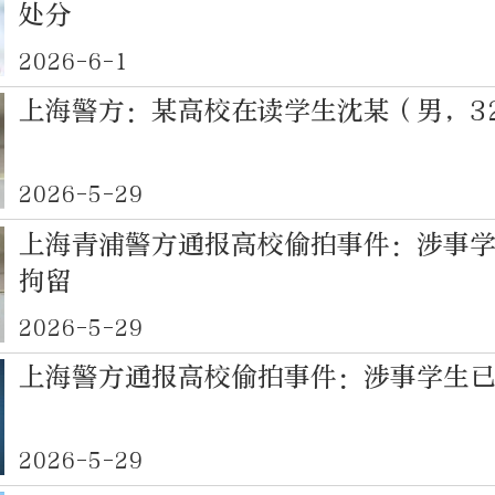
处分
2026-6-1
上海警方：某高校在读学生沈某（男，3
2026-5-29
上海青浦警方通报高校偷拍事件：涉事
拘留
2026-5-29
上海警方通报高校偷拍事件：涉事学生
2026-5-29