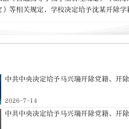
定》等相关规定，学校决定给予沈某开除学
中共中央决定给予马兴瑞开除党籍、开
2026-7-14
中共中央决定给予马兴瑞开除党籍、开