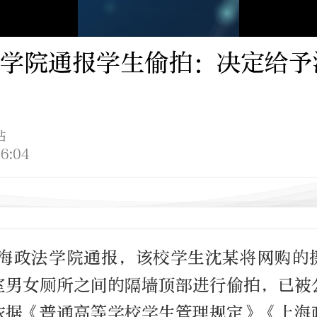
学院通报学生偷拍：决定给予
站
6:04
上海政法学院通报，该校学生沈某将网购的
室男女厕所之间的隔墙顶部进行偷拍，已被
依据《普通高等学校学生管理规定》《上海