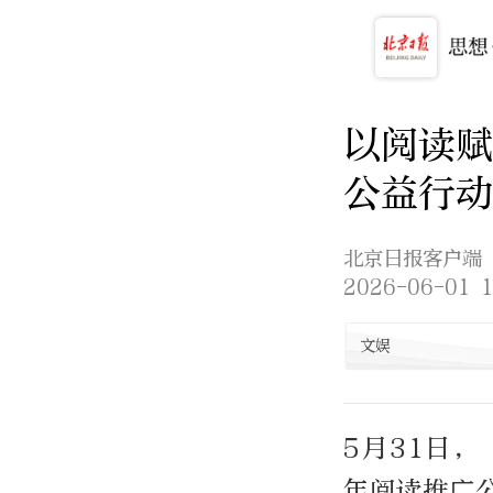
以阅读
公益行动
北京日报客户端
2026-06-01 1
文娱
5月31日
年阅读推广