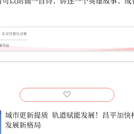
者可以朗诵一首诗，讲述一个英雄故事，或
北京日报社记者
7篇作品
城市更新提质 轨道赋能发展！昌平加快
发展新格局