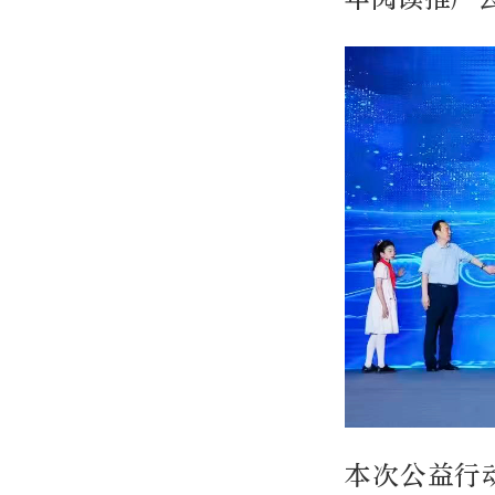
本次公益行