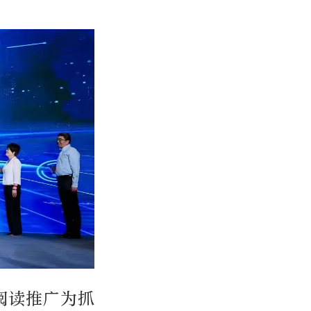
阅读推广为抓