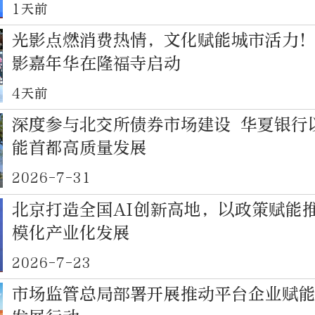
1天前
光影点燃消费热情，文化赋能城市活力
影嘉年华在隆福寺启动
4天前
深度参与北交所债券市场建设 华夏银行
能首都高质量发展
2026-7-31
北京打造全国AI创新高地，以政策赋能
模化产业化发展
2026-7-23
市场监管总局部署开展推动平台企业赋