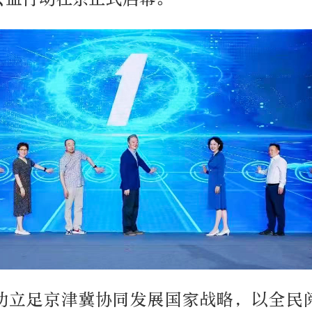
动立足京津冀协同发展国家战略，以全民