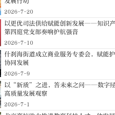
发展行动
2026-7-20
以更优司法供给赋能创新发展——知识
第四庭党支部奏响护航强音
2026-7-10
什刹海街道成立商业服务专委会，赋能
协同发展
2026-7-9
以“新质”之进，答未来之问——数字
高质量发展观察
2026-7-1