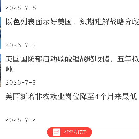
2026-7-6
以色列表面示好美国，短期难解战略分
2026-7-5
美国国防部启动碳酸锂战略收储，五年拟采
吨
2026-7-5
美国新增非农就业岗位降至4个月来最低
2026-7-2
APP内打开