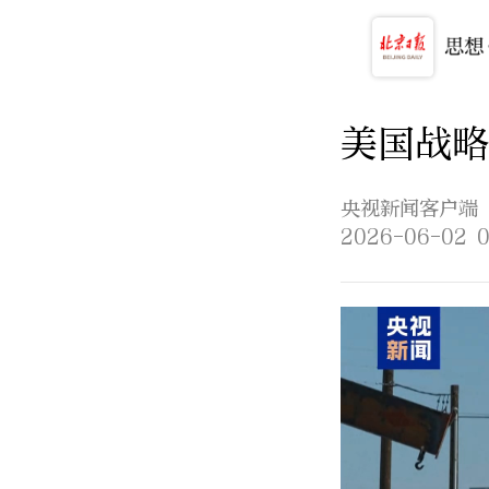
美国战略
央视新闻客户端
2026-06-02 0