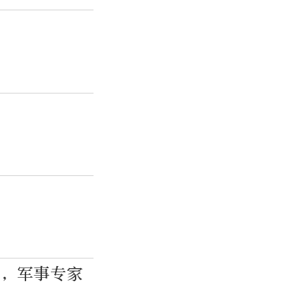
弹，军事专家