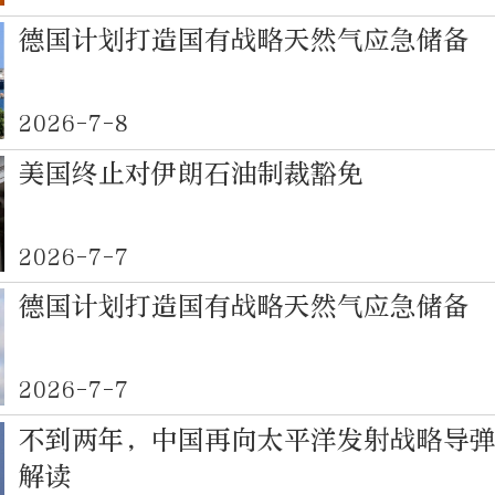
德国计划打造国有战略天然气应急储备
2026-7-8
美国终止对伊朗石油制裁豁免
2026-7-7
德国计划打造国有战略天然气应急储备
2026-7-7
不到两年，中国再向太平洋发射战略导
解读