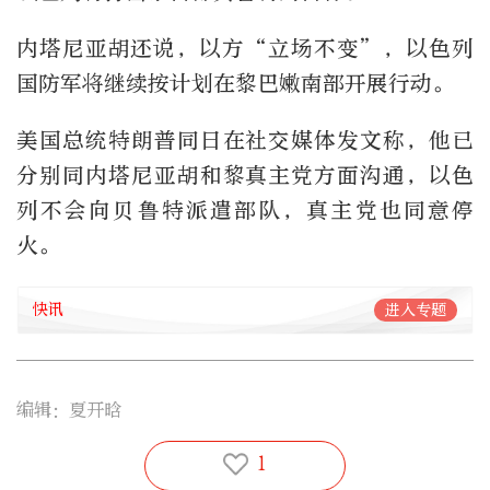
内塔尼亚胡还说，以方“立场不变”，以色列
国防军将继续按计划在黎巴嫩南部开展行动。
美国总统特朗普同日在社交媒体发文称，他已
分别同内塔尼亚胡和黎真主党方面沟通，以色
列不会向贝鲁特派遣部队，真主党也同意停
火。
快讯
进入专题
编辑：夏开晗
1