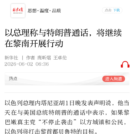
以总理称与特朗普通话，将继续
在黎南开展行动
新华社
| 作者 庞昕熠 王卓伦
2026-06-02 06:36
热点
进入频道
以色列总理内塔尼亚胡1日晚发表声明说，他当
天在与美国总统特朗普的通话中表示，如果黎
巴嫩真主党“不停止袭击”以方城镇和公民，
以色列将打击黎首都贝鲁特的目标。