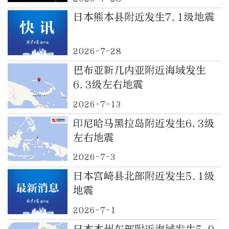
日本熊本县附近发生7.1级地震
2026-7-28
巴布亚新几内亚附近海域发生
6.3级左右地震
2026-7-13
印尼哈马黑拉岛附近发生6.3级
左右地震
2026-7-3
日本宫崎县北部附近发生5.1级
地震
2026-7-1