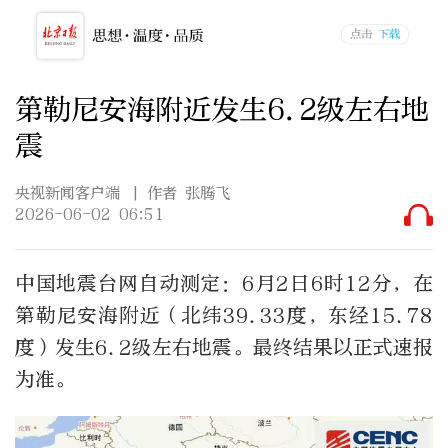
第勒尼安海附近发生6.2级左右地
震
央视新闻客户端
| 作者 张腾飞
2026-06-02 06:51
中国地震台网自动测定：6月2日6时12分，在
第勒尼安海附近（北纬39.33度，东经15.78
度）发生6.2级左右地震。最终结果以正式速报
为准。