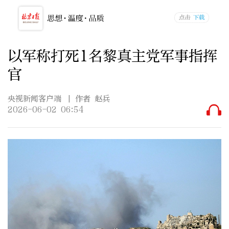
以军称打死1名黎真主党军事指挥
官
央视新闻客户端
| 作者 赵兵
2026-06-02 06:54