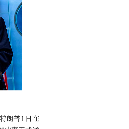
特朗普1日在