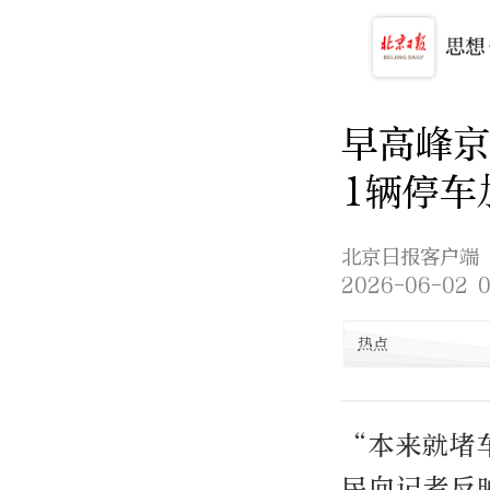
早高峰京
1辆停车
北京日报客户端
2026-06-02 0
热点
“本来就堵
民向记者反