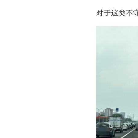
对于这类不