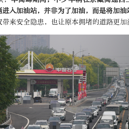
辆进入加油站，并非为了加油，而是将加油
仅带来安全隐患，也让原本拥堵的道路更加