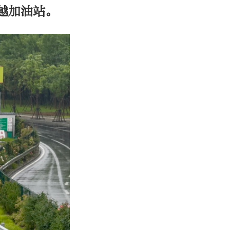
越加油站。