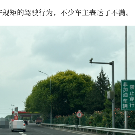
守规矩的驾驶行为，不少车主表达了不满。