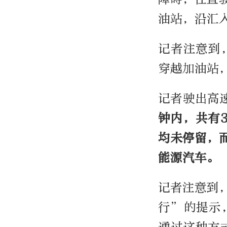
油站，沿汇
记者注意到
穿越加油站
记者驶出高
钟内，共有
均未停留，
能源汽车。
记者注意到
行”的提示