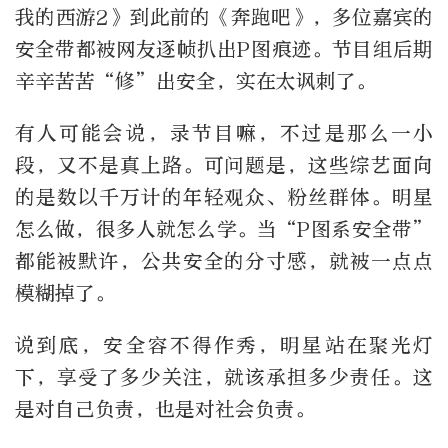
我的西游2》到此前的《奔跑吧》，多位嘉宾的
安全带都被网友逐帧扒出P图痕迹。节目组后期
辛辛苦苦“修”出安全，实在太讽刺了。
有人可能会说，录节目嘛，不过是那么一小
段，又不是真上路。可问题是，这些综艺面向
的是数以千万计的年轻观众、粉丝群体。明星
怎么做，很多人就怎么学。当“P图系安全带”
都能被默许，公共安全的分寸感，就被一点点
模糊掉了。
说到底，安全容不得作秀，明星站在聚光灯
下，享受了多少关注，就该承担多少责任。这
是对自己负责，也是对社会负责。