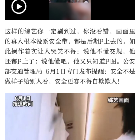
这样的综艺你一定刷到过，你没看错，画面里
的真人根本没系安全带，都是后期P上去的。如
此操作着实让人哭笑不得：说他不懂交规，他
还都P上了；说他懂吧，他又只知道P图。公安
部交通管理局 6月1日专门发布提醒：安全不是
做样子给别人看，安全更容不得自欺欺人！