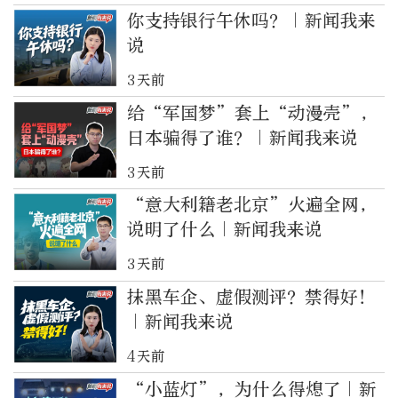
你支持银行午休吗？｜新闻我来
说
3天前
给“军国梦”套上“动漫壳”，
日本骗得了谁？｜新闻我来说
3天前
“意大利籍老北京”火遍全网，
说明了什么｜新闻我来说
3天前
抹黑车企、虚假测评？禁得好！
｜新闻我来说
4天前
“小蓝灯”，为什么得熄了｜新