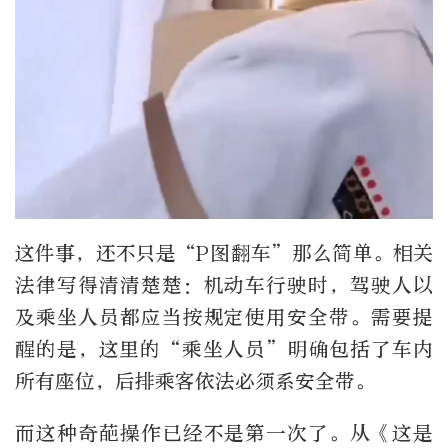
这件事，还不只是“P图翻车”那么简单。相关
法律写得清清楚楚：机动车行驶时，驾驶人以
及乘坐人员都应当按规定使用安全带。需要提
醒的是，这里的“乘坐人员”明确包括了车内
所有座位，后排乘客依法必须系安全带。
而这种奇葩操作已经不是第一次了。从《这是