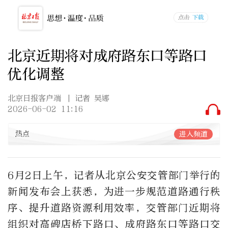
北京近期将对成府路东口等路口
优化调整
北京日报客户端
| 记者 吴娜
2026-06-02 11:16
热点
进入频道
6月2日上午，记者从北京公安交管部门举行的
新闻发布会上获悉，为进一步规范道路通行秩
序、提升道路资源利用效率，交管部门近期将
组织对高碑店桥下路口、成府路东口等路口交