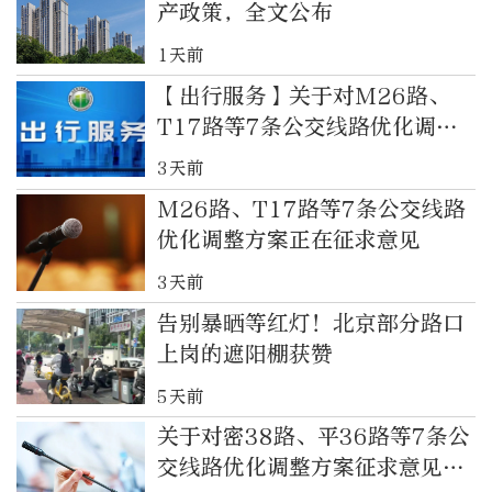
产政策，全文公布
1天前
【出行服务】关于对M26路、
T17路等7条公交线路优化调整
方案征求意见的反馈
3天前
M26路、T17路等7条公交线路
优化调整方案正在征求意见
3天前
告别暴晒等红灯！北京部分路口
上岗的遮阳棚获赞
5天前
关于对密38路、平36路等7条公
交线路优化调整方案征求意见的