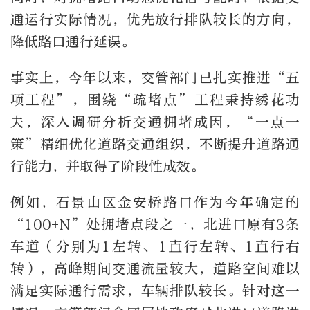
通运行实际情况，优先放行排队较长的方向，
降低路口通行延误。
事实上，今年以来，交管部门已扎实推进“五
项工程”，围绕“疏堵点”工程秉持绣花功
夫，深入调研分析交通拥堵成因，“一点一
策”精细优化道路交通组织，不断提升道路通
行能力，并取得了阶段性成效。
例如，石景山区金安桥路口作为今年确定的
“100+N”处拥堵点段之一，北进口原有3条
车道（分别为1左转、1直行左转、1直行右
转），高峰期间交通流量较大，道路空间难以
满足实际通行需求，车辆排队较长。针对这一