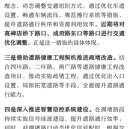
理念，动态调整交通组织方式，通过优化车道
设置、畅通车辆流线、规范慢行系统等措施，
提升道路通行秩序和资源利用效率。
近期将对
高碑店桥下路口、成府路东口等路口进行交通
优化调整，
正是这一措施的具体体现。
三是借助道路健康工程契机推进疏堵改造。
结
合四环路、二环路、两广路等道路健康工程改
造项目，推动实施疏堵工程，通过优化出入口
设置、局部拓宽道路等手段，全面提升道路通
行能力。
四是深入推进智慧信控系统建设。
在拥堵路段
持续实施信号绿波建设，提升道路通行效率。
同时，对拥堵路口动态优化信号配时，根据交