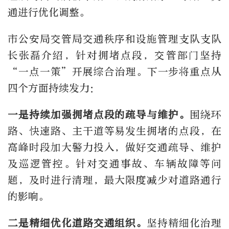
通进行优化调整。
市公安局交管局交通秩序和设施管理支队支队
长张磊介绍，针对拥堵点段，交管部门坚持
“一点一策”开展综合治理。下一步将重点从
四个方面持续发力：
一是持续加强拥堵点段的疏导与维护。
围绕环
路、快速路、主干道等易发生拥堵的点段，在
高峰时段加大警力投入，做好交通疏导、维护
及巡逻管控。针对交通事故、车辆故障等问
题，及时进行清理，最大限度减少对道路通行
的影响。
二是精细优化道路交通组织。
坚持精细化治理