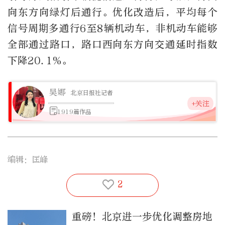
向东方向绿灯后通行。优化改造后，平均每个
信号周期多通行6至8辆机动车，非机动车能够
全部通过路口，路口西向东方向交通延时指数
下降20.1%。
吴娜
北京日报社记者
+关注
1919篇作品
编辑：匡峰
2
重磅！北京进一步优化调整房地