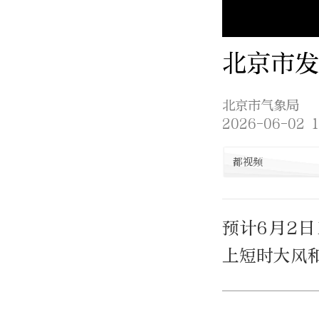
北京市发
北京市气象局
2026-06-02 1
都视频
预计6月2日
上短时大风和