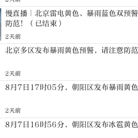
慢直播｜北京雷电黄色、暴雨蓝色双预
防范！（已结束）
2天前
北京多区发布暴雨黄色预警，请注意防
2天前
8月7日17时05分，朝阳区发布暴雨黄
2天前
8月7日16时56分，朝阳区发布冰雹黄