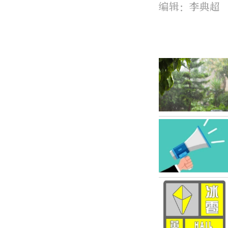
编辑：李典超