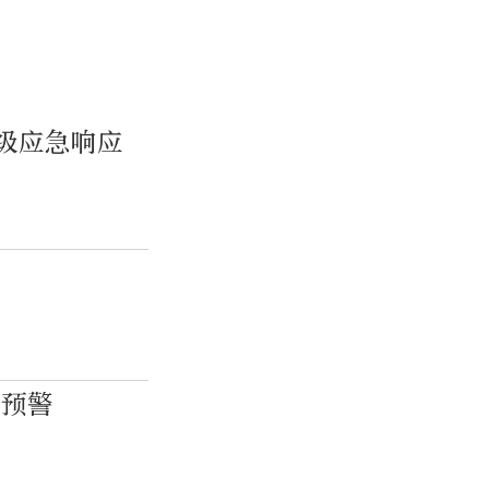
级应急响应
色预警