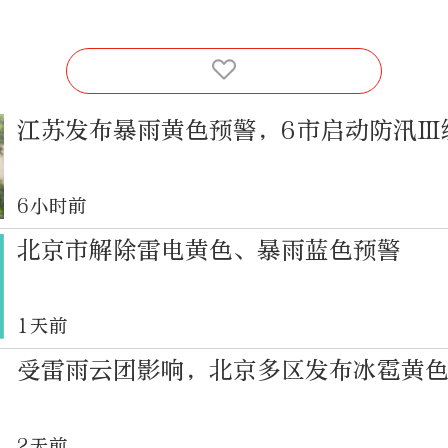
江苏发布暴雨黄色预警，6市启动防汛Ⅲ
6小时前
北京市解除雷电黄色、暴雨蓝色预警
1天前
受雷雨云团影响，北京多区发布冰雹黄
2天前