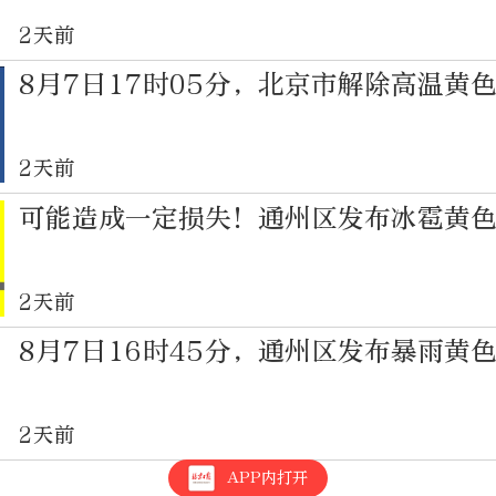
2天前
8月7日17时05分，北京市解除高温黄
2天前
可能造成一定损失！通州区发布冰雹黄
2天前
8月7日16时45分，通州区发布暴雨黄
2天前
APP内打开