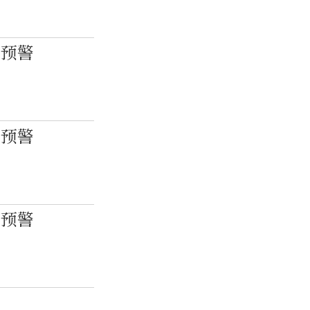
色预警
色预警
色预警