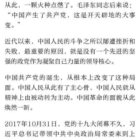
从此，一颗火种点燃了。毛泽东同志后来说：
“中国产生了共产党，这是开天辟地的大事
变。”
近代以来，中国人民的斗争之所以屡遭挫折和
失败，最重要的原因，就是没有一个先进的坚
强的政党作为凝聚自己力量的领导核心。
中国共产党的诞生，从根本上改变了这种局
面。中国人民从此有了主心骨，中国人民就从
精神上由被动转为主动。中国革命的面貌从此
焕然一新。
2017年10月31日，党的十九大闭幕不久，习
近平总书记带领中共中央政治局常委来到上