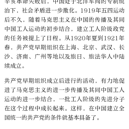
辛亥革命失败后，中国处于北洋军阀的专制统
治下，社会矛盾进一步激化。1919年五四运动
后不久，随着马克思主义在中国的传播及其同
中国工人运动的初步结合，建立工人阶级政党
的任务被提上了日程。从1920年夏到1921年
春，共产党早期组织在上海、北京、武汉、长
沙、济南、广州等地以及旅日、旅法华人中陆
续成立。
共产党早期组织成立后进行的活动，有力地促
进了马克思主义的进一步传播及其同中国工人
运动的进一步结合，一批工人阶级的先进分子
在这个过程中成长起来。这样，在中国建立全
国统一的共产党的条件就基本具备了。