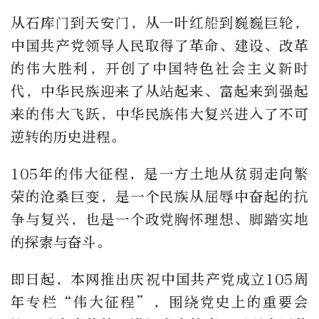
从石库门到天安门，从一叶红船到巍巍巨轮，
中国共产党领导人民取得了革命、建设、改革
的伟大胜利，开创了中国特色社会主义新时
代，中华民族迎来了从站起来、富起来到强起
来的伟大飞跃，中华民族伟大复兴进入了不可
逆转的历史进程。
105年的伟大征程，是一方土地从贫弱走向繁
荣的沧桑巨变，是一个民族从屈辱中奋起的抗
争与复兴，也是一个政党胸怀理想、脚踏实地
的探索与奋斗。
即日起，本网推出庆祝中国共产党成立105周
年专栏“伟大征程”，围绕党史上的重要会