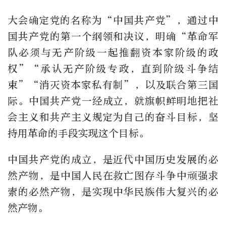
大会确定党的名称为“中国共产党”，通过中
国共产党的第一个纲领和决议，明确“革命军
队必须与无产阶级一起推翻资本家阶级的政
权”“承认无产阶级专政，直到阶级斗争结
束”“消灭资本家私有制”，以及联合第三国
际。中国共产党一经成立，就旗帜鲜明地把社
会主义和共产主义规定为自己的奋斗目标，坚
持用革命的手段实现这个目标。
中国共产党的成立，是近代中国历史发展的必
然产物，是中国人民在救亡图存斗争中顽强求
索的必然产物，是实现中华民族伟大复兴的必
然产物。