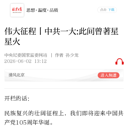
伟大征程丨中共一大:此间曾著星
星火
中央纪委国家监委网站
| 作者 孙少龙
2026-06-02 13:12
清风北京
进入频道
开栏的话：
民族复兴的壮阔征程上，我们即将迎来中国共
产党105周年华诞。