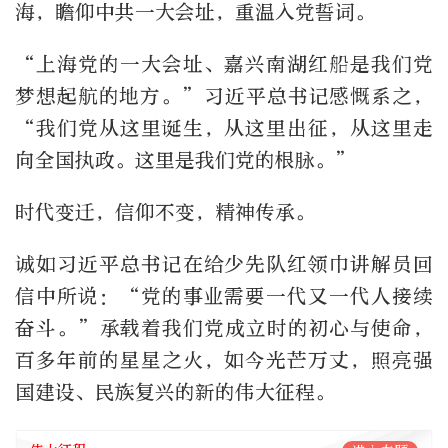
海，瞻仰中共一大会址，重温入党誓词。
“上海党的一大会址、嘉兴南湖红船是我们党
梦想起航的地方。”习近平总书记感慨系之，
“我们党从这里诞生，从这里出征，从这里走
向全国执政。这里是我们党的根脉。”
时代变迁，信仰不变，精神传承。
诚如习近平总书记在给少先队红领巾讲解员回
信中所说：“党的事业需要一代又一代人接续
奋斗。”承载着我们党成立时的初心与使命，
百多年前的星星之火，如今光芒万丈，照亮强
国建设、民族复兴的新的伟大征程。