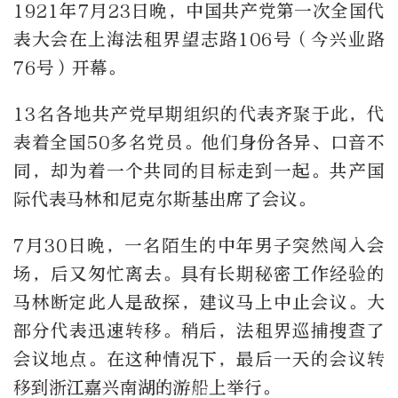
1921年7月23日晚，中国共产党第一次全国代
表大会在上海法租界望志路106号（今兴业路
76号）开幕。
13名各地共产党早期组织的代表齐聚于此，代
表着全国50多名党员。他们身份各异、口音不
同，却为着一个共同的目标走到一起。共产国
际代表马林和尼克尔斯基出席了会议。
7月30日晚，一名陌生的中年男子突然闯入会
场，后又匆忙离去。具有长期秘密工作经验的
马林断定此人是敌探，建议马上中止会议。大
部分代表迅速转移。稍后，法租界巡捕搜查了
会议地点。在这种情况下，最后一天的会议转
移到浙江嘉兴南湖的游船上举行。