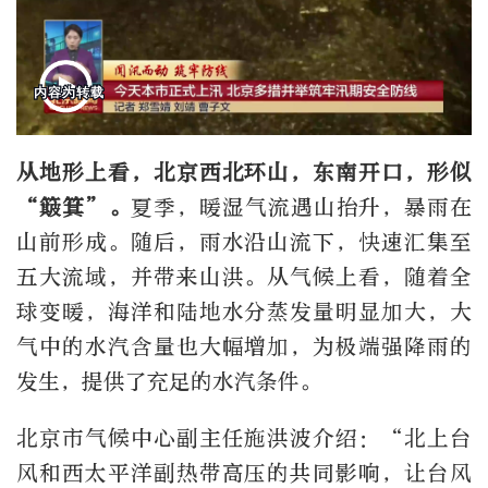
从地形上看，北京西北环山，东南开口，形似
“簸箕”。
夏季，暖湿气流遇山抬升，暴雨在
山前形成。随后，雨水沿山流下，快速汇集至
五大流域，并带来山洪。从气候上看，随着全
球变暖，海洋和陆地水分蒸发量明显加大，大
气中的水汽含量也大幅增加，为极端强降雨的
发生，提供了充足的水汽条件。
北京市气候中心副主任施洪波介绍：“北上台
风和西太平洋副热带高压的共同影响，让台风