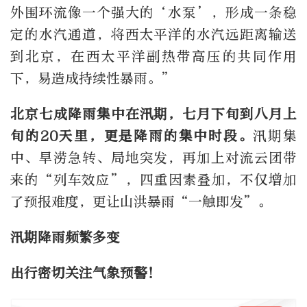
外围环流像一个强大的‘水泵’，形成一条稳
定的水汽通道，将西太平洋的水汽远距离输送
到北京，在西太平洋副热带高压的共同作用
下，易造成持续性暴雨。”
北京七成降雨集中在汛期，七月下旬到八月上
旬的20天里，更是降雨的集中时段。
汛期集
中、旱涝急转、局地突发，再加上对流云团带
来的“列车效应”，四重因素叠加，不仅增加
了预报难度，更让山洪暴雨“一触即发”。
汛期降雨频繁多变
出行密切关注气象预警！