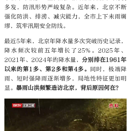
多发，防汛形势严峻复杂。近年来，北京不断
强化防洪、排涝、减灾能力，全市上下未雨绸
缪，筑牢汛期安全防线。
最近5年来，北京年降水量多次突破历史记录，
降水频次较前五年增长了25%。2025年、
2021年、2024年的降水量，
分别排在1961年
以来的第1多、第2多和第4多。
同时，极端降
雨、短时强降雨逐渐增多，局地性特征更加明
显。
暴雨山洪频繁造访北京，背后原因何在？