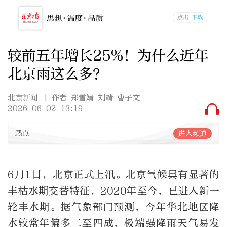
较前五年增长25%！为什么近年
北京雨这么多？
北京新闻
| 作者 郑雪婧 刘靖 曹子文
2026-06-02 13:19
热点
进入频道
6月1日，北京正式上汛。北京气候具有显著的
丰枯水期交替特征，2020年至今，已进入新一
轮丰水期。据气象部门预测，今年华北地区降
水较常年偏多二至四成，极端强降雨天气易发