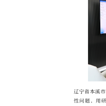
辽宁省本溪市
性问题，用