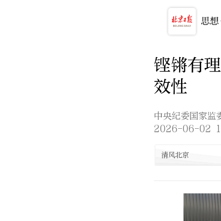
铿锵有理
效性
中央纪委国家监
2026-06-02 1
清风北京