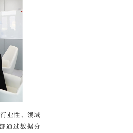
判行业性、领域
部通过数据分