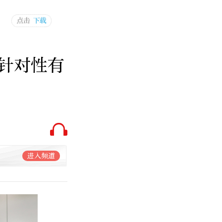
针对性有
进入频道