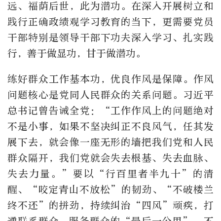
远、福荫后世，此为潜功。在深入开展树立和
践行正确政绩观学习教育的当下，更需要党员
干部特别是领导干部下功夫深入学习、扎实践
行，善于做显功，甘于做潜功。
练好群众工作基本功，优良作风是保障。作风
问题核心是党同人民群众的关系问题。习近平
总书记曾告诫全党：“工作作风上的问题绝对
不是小事，如果不坚决纠正不良风气，任其发
展下去，就会像一座无形的墙把我们党和人民
群众隔开，我们党就会失去根基、失去血脉、
失去力量。”要以“行百里者半九十”的清
醒、“咬定青山不放松”的韧劲、“不破楼兰
终不还”的拼劲，持续纠治“四风”顽疾，打