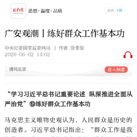
广安观潮丨练好群众工作基本功
中央纪委国家监委网站
| 作者 徐菱骏
2026-06-02 14:02
清风北京
进入频道
“学习习近平总书记重要论述 纵深推进全面从
严治党”⑲练好群众工作基本功
马克思主义唯物史观认为，人民群众是历史的
创造者。习近平总书记指出：“群众工作是我