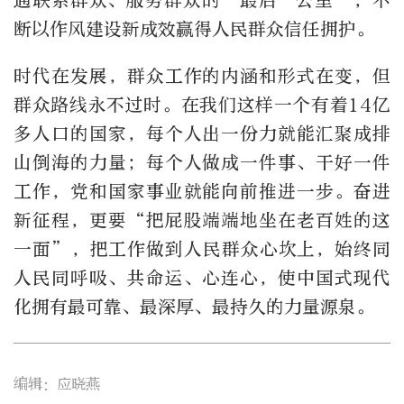
通联系群众、服务群众的“最后一公里”，不
断以作风建设新成效赢得人民群众信任拥护。
时代在发展，群众工作的内涵和形式在变，但
群众路线永不过时。在我们这样一个有着14亿
多人口的国家，每个人出一份力就能汇聚成排
山倒海的力量；每个人做成一件事、干好一件
工作，党和国家事业就能向前推进一步。奋进
新征程，更要“把屁股端端地坐在老百姓的这
一面”，把工作做到人民群众心坎上，始终同
人民同呼吸、共命运、心连心，使中国式现代
化拥有最可靠、最深厚、最持久的力量源泉。
编辑：应晓燕