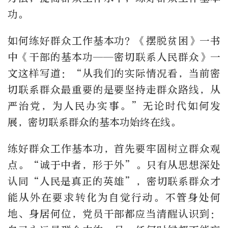
功。
如何练好群众工作基本功？《摆脱贫困》一书
中《干部的基本功——密切联系人民群众》一
文这样写道：“从我们的实际情况看，当前密
切联系群众最重要的是要坚持走群众路线，从
严治党，为人民办实事。”无论时代如何发
展，密切联系群众的基本功始终在线。
练好群众工作基本功，首先要牢固树立群众观
点。“诚于中者，形于外”。只有从思想深处
认同“人民是真正的英雄”，密切联系群众才
能从外在要求转化为自觉行动。不管身处何
地、身居何位，党员干部都应当清醒认识到：