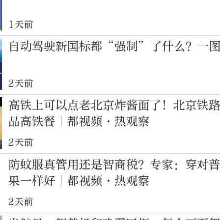
1天前
自动驾驶新国标都“强制”了什么？一
2天前
高铁上可以点老北京炸酱面了！北京铁路
品高铁餐｜都视频·热观察
2天前
防蚊服真管用还是智商税？专家：穿对
果一样好｜都视频·热观察
2天前