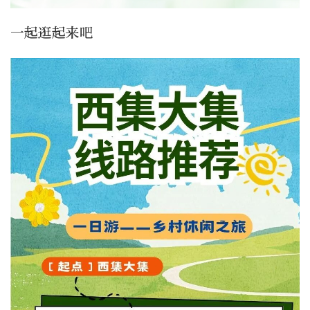
一起逛起来吧