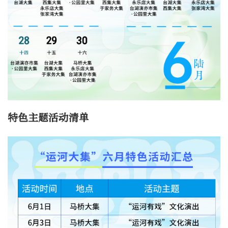
特色主题活动清单