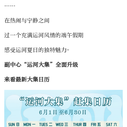
……
在热闹与宁静之间
过一个充满运河风情的端午假期
感受运河夏日的独特魅力~
副中心“运河大集”全面升级
来看最新大集日历