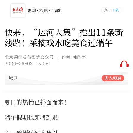
快来，“运河大集”推出11条新
线路！采摘戏水吃美食过端午
北京通州发布微信公众号
| 作者 韩欣宇
2026-06-02 15:08
城事
进入频道
夏日的热情已扑面而来！
端午假期也即将到来