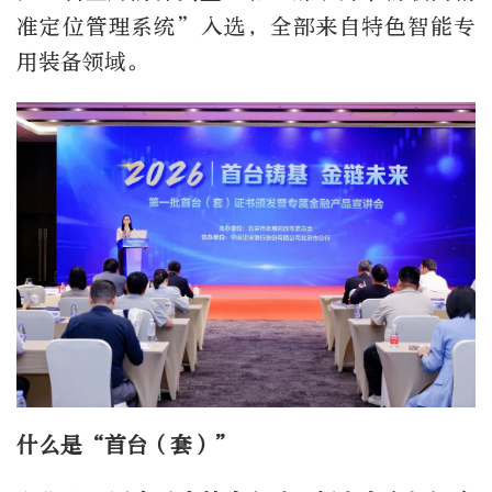
准定位管理系统”入选，全部来自特色智能专
用装备领域。
什么是“首台（套）”