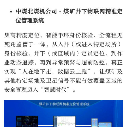
中煤北煤机公司·煤矿井下物联网精准定
位管理系统
集高精度定位、智能手环身份核验、全流程无
死角监管于一体，从入井（或进入特定场所）
身份核验、井下（或区域内）定员定位、到作
业动态追踪，再到异常预警与超前防控，真正
实现“人在地下走，数据云上跑”，让煤矿及
其他特定场地及卫星信号不能有效覆盖区域的
安全管理迈入“智慧时代”。