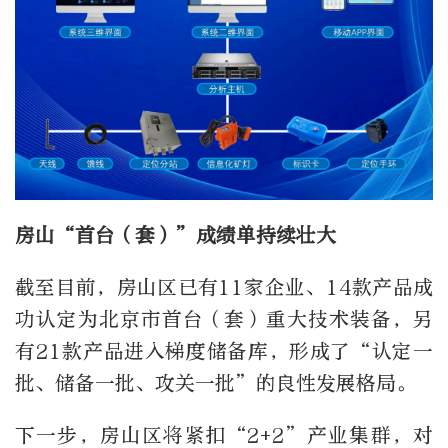
房山“首台（套）”成绩单
持续壮大
截至目前，房山区已有11家企业、14款产品成
功认定为北京市首台（套）重大技术装备，另
有21款产品进入梯度储备库，形成了“认定一
批、储备一批、攻关一批”的良性发展格局。
下一步，房山区将紧扣“2+2”产业集群，对