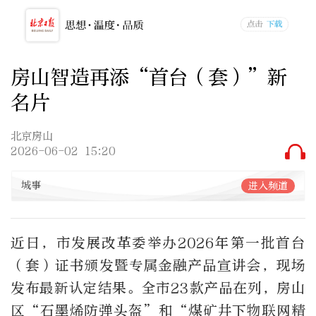
房山智造再添“首台（套）”新
名片
北京房山
2026-06-02 15:20
城事
进入频道
近日，市发展改革委举办2026年第一批首台
（套）证书颁发暨专属金融产品宣讲会，现场
发布最新认定结果。全市23款产品在列，房山
区“石墨烯防弹头盔”和“煤矿井下物联网精