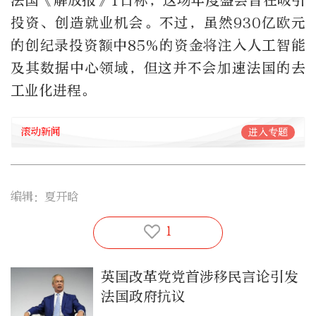
法国《解放报》1日称，这场年度盛会旨在吸引
投资、创造就业机会。不过，虽然930亿欧元
的创纪录投资额中85%的资金将注入人工智能
及其数据中心领域，但这并不会加速法国的去
工业化进程。
滚动新闻
进入专题
编辑：夏开晗
1
英国改革党党首涉移民言论引发
法国政府抗议