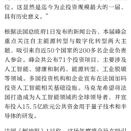
位。这显然是迄今为止投资规模最大的一届，
具有历史意义。”
根据法国总统府1日发布的新闻公告，本届峰会
重点关注自主能源转型与数字化转型两大主
题，吸引来自近50个国家的200多名企业负责
人参会。峰会共公布71个投资项目，主要涉及
人工智能、健康和制药、能源转型、工业脱碳
等领域。多国投资机构和企业宣布在法国加码
投资人工智能相关基础设施。马克龙希望将法
国打造成为人工智能领域的全球领导者，并宣
布投入15.5亿欧元公共资金用于量子技术和半
导体的研发。