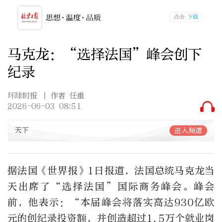
马克龙：“选择法国”峰会创下
纪录
环球时报
| 作者 任重
2026-06-03 08:51
天下
进入频道
据法国《世界报》1日报道，法国总统马克龙当
天出席了“选择法国”国际商务峰会。峰会
前，他表示：“本届峰会将落实高达930亿欧
元的创纪录投资额，并创造超过1.5万个就业岗