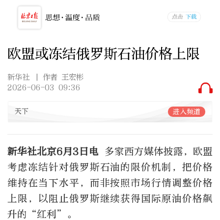
欧盟或冻结俄罗斯石油价格上限
新华社
| 作者 王宏彬
2026-06-03 09:36
天下
进入频道
新华社北京6月3日电
多家西方媒体披露，欧盟
考虑冻结针对俄罗斯石油的限价机制，把价格
维持在当下水平，而非按照市场行情调整价格
上限，以阻止俄罗斯继续获得国际原油价格飙
升的“红利”。