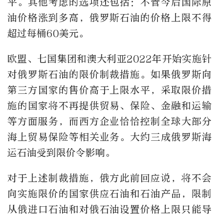
平。其他考虑的选项还包括：不管今后国际原
油价格涨到多高，俄罗斯石油的价格上限不得
超过每桶60美元。
欧盟、七国集团和澳大利亚2022年开始实施针
对俄罗斯石油的限价制裁措施。如果俄罗斯向
第三方国家的售价高于上限水平，采取限价措
施的国家将不再提供贸易、保险、金融和运输
等方面服务，而西方企业恰恰控制全球大部分
海上贸易保险等相关业务。大约三成俄罗斯海
运石油受到限价令影响。
对于上述制裁措施，俄方此前回应说，将不会
向实施限价的国家供应石油和石油产品，限制
从俄进口石油和对俄石油设置价格上限只能导