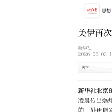
美伊再次
新华社
2026-06-03 1
天下
新华社北京
凌晨传出爆
的一处伊朗