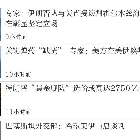
专家：伊朗否认与美直接谈判霍尔木兹
在彰显坚定立场
9小时前
关键弹药“缺货” 专家：美方在美伊谈
10小时前
特朗普“黄金舰队”造价或高达2750亿
11小时前
巴基斯坦外交部：希望美伊重启谈判