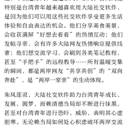
特别是台湾青年越来越喜欢用大陆社交软件，
是因为他们可以用这些社交软件享受更多生活
体验和自由表达的机会。他们分享美食美景，
会收获满屏“好想去看看”的热情互动；他们
发帖寻亲，会有许多大陆网友热情响应提供线
索；他们想交流学习，会刷到各类笔记教程，
甚至“手把手”的远程教导……所有温暖交集
的瞬间，都是两岸网友“共享共创”的“双向
奔赴”，是“两岸一家亲”的生动体现。
朱凤莲说，大陆社交软件助力台湾青年成长、
发展、圆梦，而赖清德当局却不断进行抹黑，
甚至对台湾青年进行恐吓、威胁，表明其心虚
胆寒。无论赖当局如何处心积虑破坏两岸交流