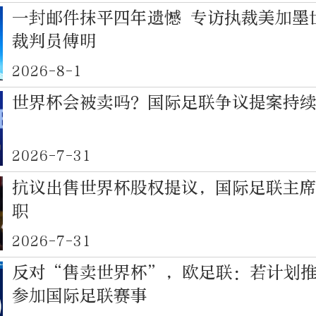
一封邮件抹平四年遗憾 专访执裁美加墨
裁判员傅明
2026-8-1
世界杯会被卖吗？国际足联争议提案持
2026-7-31
抗议出售世界杯股权提议，国际足联主
职
2026-7-31
反对“售卖世界杯”，欧足联：若计划
参加国际足联赛事