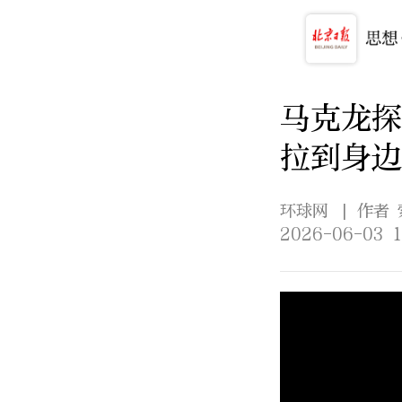
马克龙探
拉到身边
环球网
| 作者
2026-06-03 1