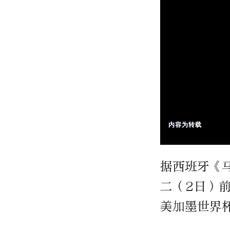
据西班牙《
二（2日）
美加墨世界