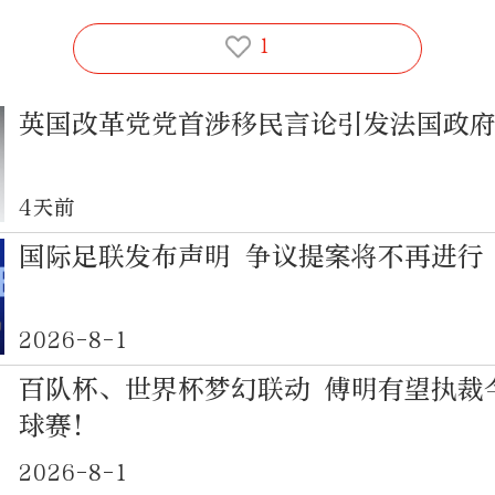
1
英国改革党党首涉移民言论引发法国政
4天前
国际足联发布声明 争议提案将不再进行
2026-8-1
百队杯、世界杯梦幻联动 傅明有望执裁
球赛！
2026-8-1