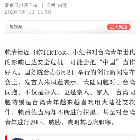
北京日报客户端
| 记者 白波
2026-06-03 11:58
都视频
进入频道
赖清德近日称TikTok、小红书对台湾青年世代
的影响已达安全危机，可能会把“中国”当作
好人。国务院台办6月3日举行的例行新闻发布
会上，发言人朱凤莲表示，大陆同胞对于台湾
同胞，不仅是好人，更是亲人、家人，台湾同
胞特别是台湾青年越来越喜欢用大陆社交软
件，赖清德当局却不断进行抹黑，甚至对台湾
青年进行恐吓、威胁，表明其心虚胆寒。