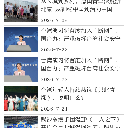
从长城到乡村，德国青年深度游
北京 从神秘中国到活力中国
2026-7-25
台湾演习将首度加入“断网”，
国台办：严重破坏台湾社会安宁
2026-7-22
台湾演习将首度加入“断网”，
国台办：严重破坏台湾社会安宁
2026-7-22
台湾年轻人持续热议《只此青
绿》，说明什么？
2026-7-21
默沙东携手国漫IP《一人之下》
开启全国七城漫展巡回：跨界共