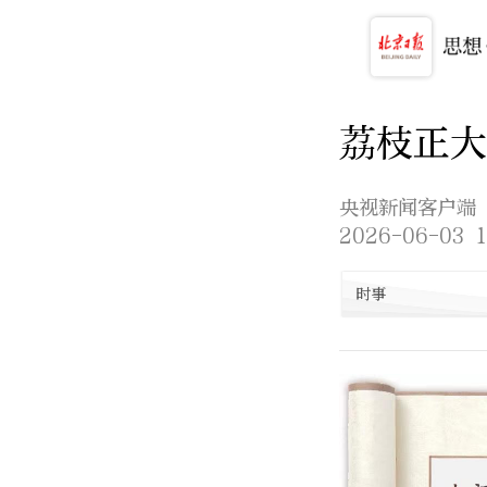
荔枝正大
央视新闻客户端
2026-06-03 1
时事