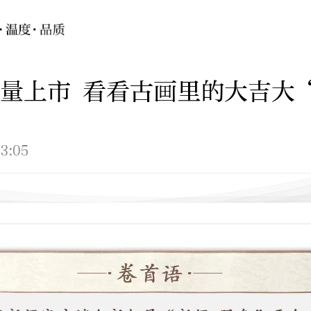
量上市 看看古画里的大吉大
3:05