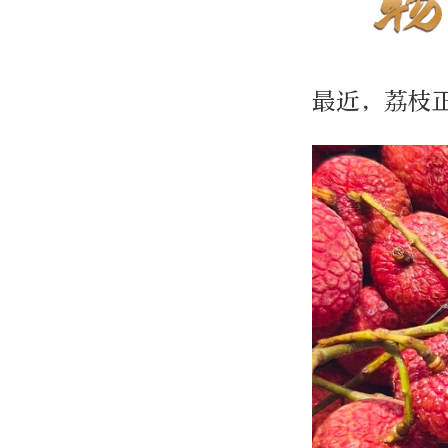
最近，荔枝