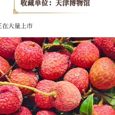
正在大量上市