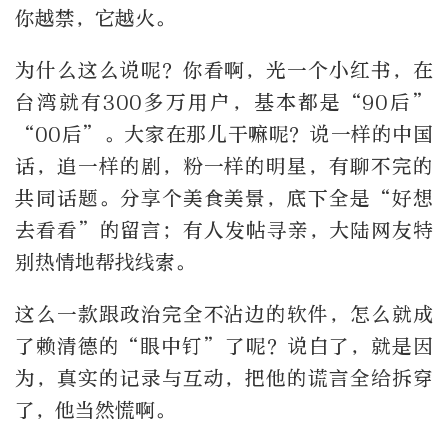
你越禁，它越火。
为什么这么说呢？你看啊，光一个小红书，在
台湾就有300多万用户，基本都是“90后”
“00后”。大家在那儿干嘛呢？说一样的中国
话，追一样的剧，粉一样的明星，有聊不完的
共同话题。分享个美食美景，底下全是“好想
去看看”的留言；有人发帖寻亲，大陆网友特
别热情地帮找线索。
这么一款跟政治完全不沾边的软件，怎么就成
了赖清德的“眼中钉”了呢？说白了，就是因
为，真实的记录与互动，把他的谎言全给拆穿
了，他当然慌啊。